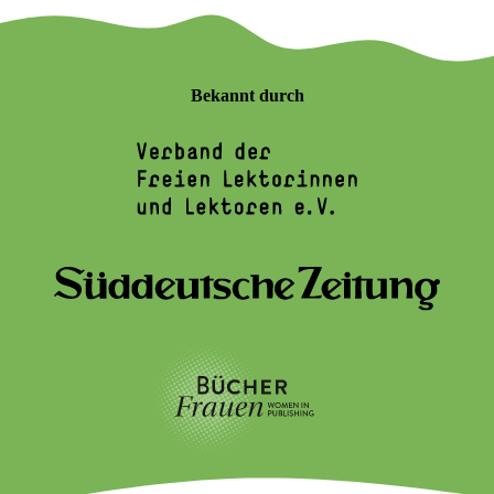
Bekannt durch