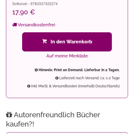
Softcover - 9783337322274
17,90 €
Versandkostenfrei
In den Warenkorb
Auf meine Merkliste
Hinweis: Print on Demand. Lieferbar in 2 Tagen.
Lieferzeit nach Versand: ca. 1-2 Tage
inkl. MwSt. & Versandkosten (innerhalb Deutschlands)
Autorenfreundlich Bücher
kaufen?!