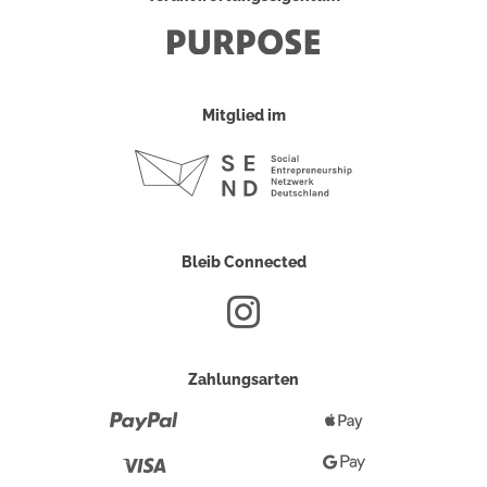
Mitglied im
Bleib Connected
Zahlungsarten
Paypal
Apple
Pay
Visa
Google