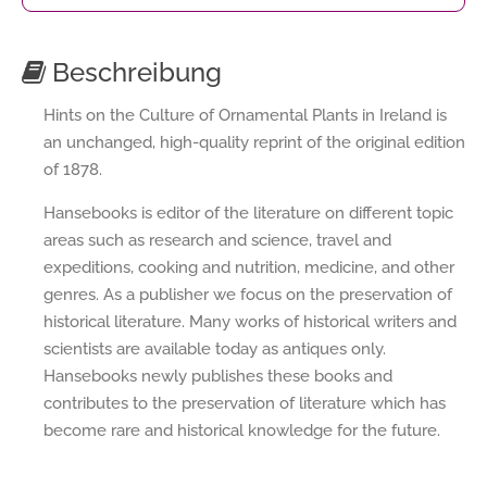
Beschreibung
Hints on the Culture of Ornamental Plants in Ireland is
an unchanged, high-quality reprint of the original edition
of 1878.
Hansebooks is editor of the literature on different topic
areas such as research and science, travel and
expeditions, cooking and nutrition, medicine, and other
genres. As a publisher we focus on the preservation of
historical literature. Many works of historical writers and
scientists are available today as antiques only.
Hansebooks newly publishes these books and
contributes to the preservation of literature which has
become rare and historical knowledge for the future.