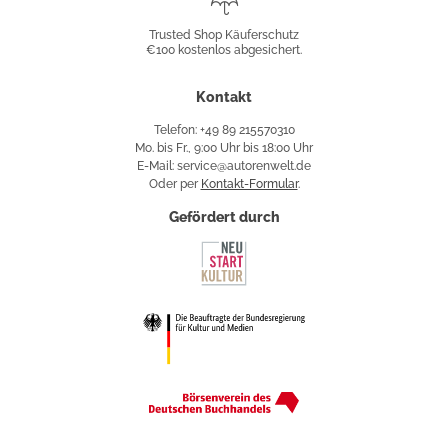
Shop
Trusted Shop Käuferschutz
€100 kostenlos abgesichert.
Käuferschutz
Kontakt
Telefon: +49 89 215570310
Mo. bis Fr., 9:00 Uhr bis 18:00 Uhr
E-Mail: service@autorenwelt.de
Oder per
Kontakt-Formular
.
Gefördert durch