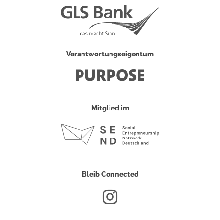
Verantwortungseigentum
Mitglied im
Bleib Connected