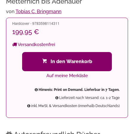
Metternich bis Adenauer
von
Tobias C. Bringmann
Hardcover - 9783598114311
199,95 €
Versandkostenfrei
In den Warenkorb
Auf meine Merkliste
Hinweis: Print on Demand. Lieferbar in 7 Tagen.
Lieferzeit nach Versand: ca. 1-2 Tage
inkl. MwSt. & Versandkosten (innerhalb Deutschlands)