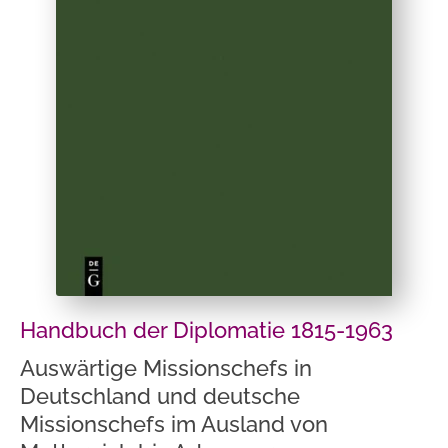
Handbuch der Diplomatie 1815-1963
Auswärtige Missionschefs in
Deutschland und deutsche
Missionschefs im Ausland von