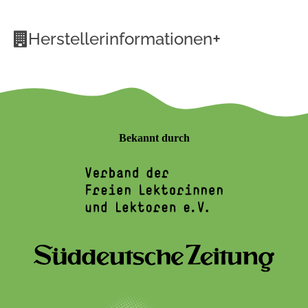
+
Herstellerinformationen
Bekannt durch