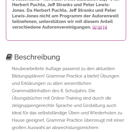
Herbert Puchta, Jeff Stranks und Peter Lewis-
Jones. Da Herbert Puchta, Jeff Stranks und Peter
Lewis-Jones nicht am Programm der Autorenwelt
teilnehmen, unterstützen wir mit diesem Anteil
verschiedene Autorenvereinigungen.
[1]
[2]
[3]
Beschreibung
Neubearbeitete Auflage passend zu den aktuellen
Bildungsplänen! Grammar Practice 4 bietet Übungen
und Erklärungen zu allen wesentlichen
Grammatikinhalten des 8. Schuljahrs. Die
Übungsbücher mit Online-Training sind durch die
zielgruppengerechte Sprache und Gestaltung auch
ideal für das selbstständige Üben und Wiederholen zu
Hause geeignet. Grammar Practice überzeugt mit einer
großen Auswahl an abwechslungsreichem