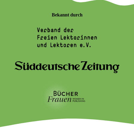
Bekannt durch