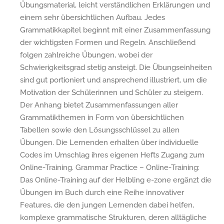
Übungsmaterial, leicht verständlichen Erklärungen und
einem sehr übersichtlichen Aufbau. Jedes
Grammatikkapitel beginnt mit einer Zusammenfassung
der wichtigsten Formen und Regeln. Anschließend
folgen zahlreiche Übungen, wobei der
Schwierigkeitsgrad stetig ansteigt. Die Übungseinheiten
sind gut portioniert und ansprechend illustriert, um die
Motivation der Schülerinnen und Schüler zu steigern.
Der Anhang bietet Zusammenfassungen aller
Grammatikthemen in Form von übersichtlichen
Tabellen sowie den Lösungsschlüssel zu allen
Übungen. Die Lernenden erhalten über individuelle
Codes im Umschlag ihres eigenen Hefts Zugang zum
Online-Training. Grammar Practice – Online-Training:
Das Online-Training auf der Helbling e-zone ergänzt die
Übungen im Buch durch eine Reihe innovativer
Features, die den jungen Lernenden dabei helfen,
komplexe grammatische Strukturen, deren alltägliche