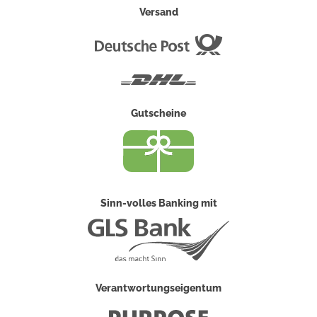
Versand
Deutsche
Post
DHL
Gutscheine
Sinn-volles Banking mit
Verantwortungseigentum