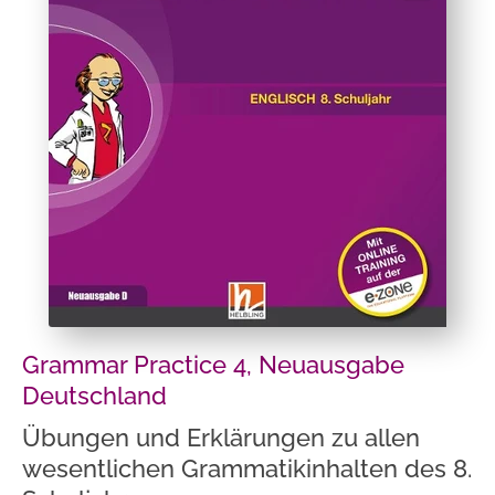
Grammar Practice 4, Neuausgabe
Deutschland
Übungen und Erklärungen zu allen
wesentlichen Grammatikinhalten des 8.