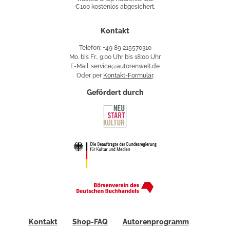
€100 kostenlos abgesichert.
Käuferschutz
Kontakt
Telefon: +49 89 215570310
Mo. bis Fr., 9:00 Uhr bis 18:00 Uhr
E-Mail: service@autorenwelt.de
Oder per
Kontakt-Formular
.
Gefördert durch
Kontakt
Shop-FAQ
Autorenprogramm