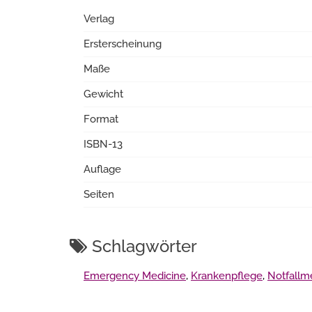
Verlag
Ersterscheinung
Maße
Gewicht
Format
ISBN-13
Auflage
Seiten
Schlagwörter
Emergency Medicine
,
Krankenpflege
,
Notfallm