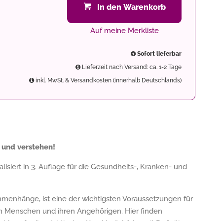
In den Warenkorb
Auf meine Merkliste
Sofort lieferbar
Lieferzeit nach Versand: ca. 1-2 Tage
inkl. MwSt. & Versandkosten (innerhalb Deutschlands)
 und verstehen!
isiert in 3. Auflage für die Gesundheits-, Kranken- und
enhänge, ist eine der wichtigsten Voraussetzungen für
 Menschen und ihren Angehörigen. Hier finden