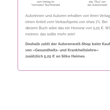
Autorinnen und Autoren erhalten von ihren Verla
einen Anteil vom Verkaufspreis von etwa 7%. Bei
diesem Buch wäre das ein Honorar von
5,25 €
. Wi
meinen, das sollte mehr sein!
Deshalb zahlt der Autorenwelt-Shop beim Kau
von »Gesundheits- und Krankheitslehre«
zusätzlich
5,25 €
an Silke Heimes.