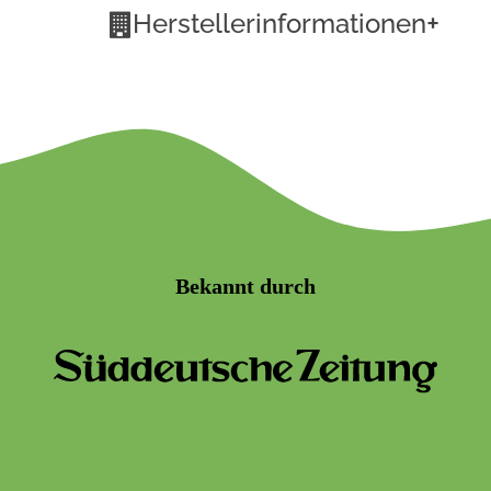
+
Herstellerinformationen
Bekannt durch