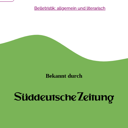
Belletristik: allgemein und literarisch
Bekannt durch