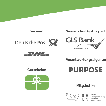
Versand
Sinn-volles Banking mit
Deutsche
Post
DHL
Verantwortungseigent
Gutscheine
Mitglied im