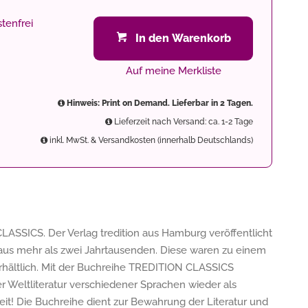
tenfrei
In den Warenkorb
Auf meine Merkliste
Hinweis: Print on Demand. Lieferbar in 2 Tagen.
Lieferzeit nach Versand: ca. 1-2 Tage
inkl. MwSt. & Versandkosten (innerhalb Deutschlands)
LASSICS. Der Verlag tredition aus Hamburg veröffentlicht
us mehr als zwei Jahrtausenden. Diese waren zu einem
 erhältlich. Mit der Buchreihe TREDITION CLASSICS
der Weltliteratur verschiedener Sprachen wieder als
it! Die Buchreihe dient zur Bewahrung der Literatur und