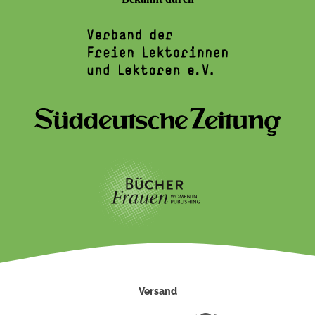
Versand