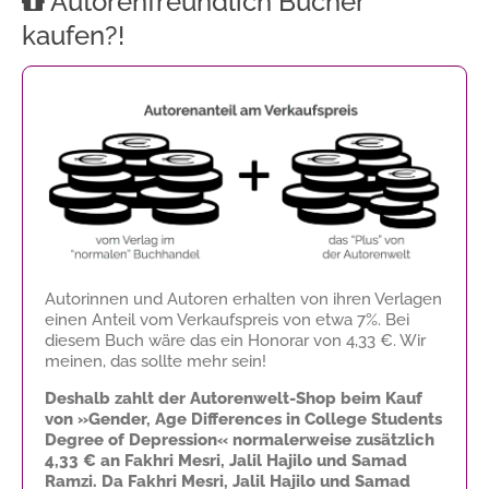
Autorenfreundlich Bücher
kaufen?!
Autorinnen und Autoren erhalten von ihren Verlagen
einen Anteil vom Verkaufspreis von etwa 7%. Bei
diesem Buch wäre das ein Honorar von
4,33 €
. Wir
meinen, das sollte mehr sein!
Deshalb zahlt der Autorenwelt-Shop beim Kauf
von »Gender, Age Differences in College Students
Degree of Depression« normalerweise zusätzlich
4,33 €
an Fakhri Mesri, Jalil Hajilo und Samad
Ramzi. Da Fakhri Mesri, Jalil Hajilo und Samad