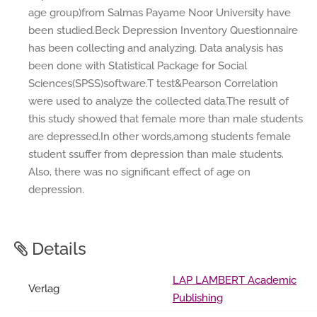
age group)from Salmas Payame Noor University have
been studied.Beck Depression Inventory Questionnaire
has been collecting and analyzing. Data analysis has
been done with Statistical Package for Social
Sciences(SPSS)software.T test&Pearson Correlation
were used to analyze the collected data.The result of
this study showed that female more than male students
are depressed.In other words,among students female
student ssuffer from depression than male students.
Also, there was no significant effect of age on
depression.
Details
LAP LAMBERT Academic
Verlag
Publishing