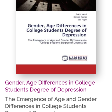
Gender, Age Differences in College
Students Degree of Depression
The Emergence of Age and Gender
Differences in College Students