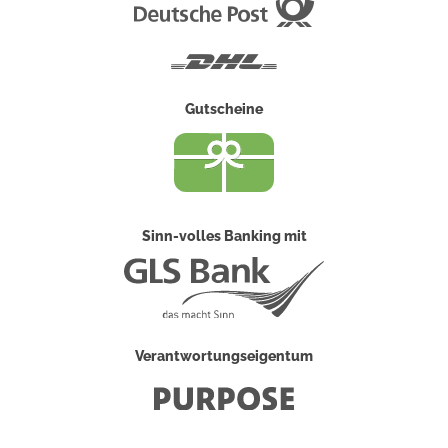
Deutsche
Post
DHL
Gutscheine
Sinn-volles Banking mit
Verantwortungseigentum