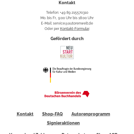
Kontakt
Telefon: +49 89 215570310
Mo. bis Fr., 9:00 Uhr bis 18:00 Uhr
E-Mail: service@autorenwelt.de
Oder per
Kontakt-Formular
.
Gefördert durch
Kontakt
Shop-FAQ
Autorenprogramm
Signieraktionen