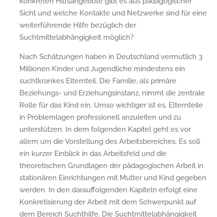
konkreten Hilfsangebote gibt es aus pädagogischer
Sicht und welche Kontakte und Netzwerke sind für eine
weiterführende Hilfe bezüglich der
Suchtmittelabhängigkeit möglich?
Nach Schätzungen haben in Deutschland vermutlich 3
Millionen Kinder und Jugendliche mindestens ein
suchtkrankes Elternteil. Die Familie, als primäre
Beziehungs- und Erziehungsinstanz, nimmt die zentrale
Rolle für das Kind ein. Umso wichtiger ist es, Elternteile
in Problemlagen professionell anzuleiten und zu
unterstützen. In dem folgenden Kapitel geht es vor
allem um die Vorstellung des Arbeitsbereiches. Es soll
ein kurzer Einblick in das Arbeitsfeld und die
theoretischen Grundlagen der pädagogischen Arbeit in
stationären Einrichtungen mit Mutter und Kind gegeben
werden. In den darauffolgenden Kapiteln erfolgt eine
Konkretisierung der Arbeit mit dem Schwerpunkt auf
dem Bereich Suchthilfe. Die Suchtmittelabhängigkeit