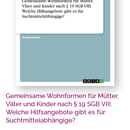
Gemeinsame Wohnformen für Mütter,
Väter und Kinder nach § 19 SGB VIII.
Welche Hilfsangebote gibt es für
Suchtmittelabhängige?