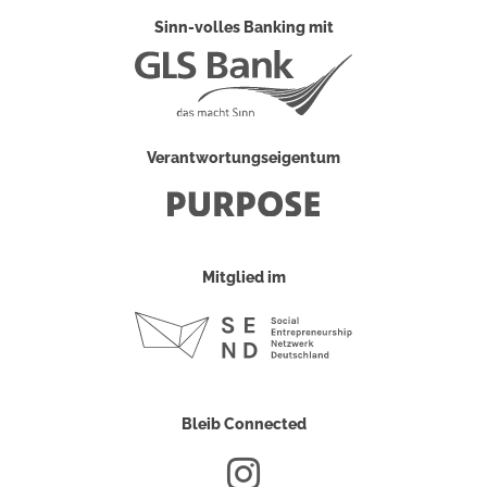
Sinn-volles Banking mit
Verantwortungseigentum
Mitglied im
Bleib Connected