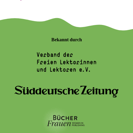
Bekannt durch