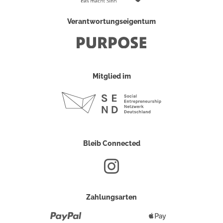
Verantwortungseigentum
Mitglied im
Bleib Connected
Zahlungsarten
Paypal
Apple