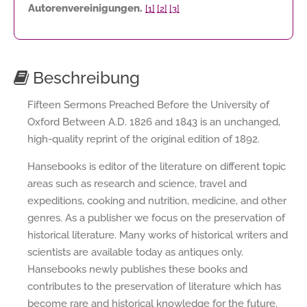
Autorenvereinigungen.
[1]
[2]
[3]
Beschreibung
Fifteen Sermons Preached Before the University of
Oxford Between A.D. 1826 and 1843 is an unchanged,
high-quality reprint of the original edition of 1892.
Hansebooks is editor of the literature on different topic
areas such as research and science, travel and
expeditions, cooking and nutrition, medicine, and other
genres. As a publisher we focus on the preservation of
historical literature. Many works of historical writers and
scientists are available today as antiques only.
Hansebooks newly publishes these books and
contributes to the preservation of literature which has
become rare and historical knowledge for the future.