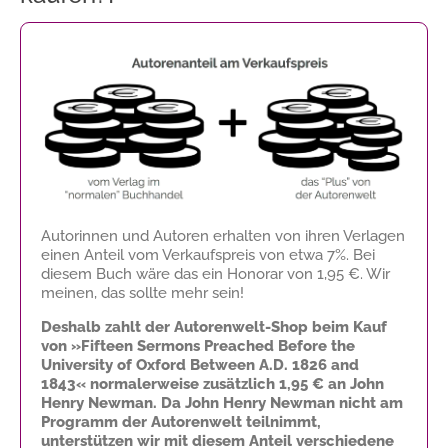
Autorinnen und Autoren erhalten von ihren Verlagen
einen Anteil vom Verkaufspreis von etwa 7%. Bei
diesem Buch wäre das ein Honorar von
1,95 €
. Wir
meinen, das sollte mehr sein!
Deshalb zahlt der Autorenwelt-Shop beim Kauf
von »Fifteen Sermons Preached Before the
University of Oxford Between A.D. 1826 and
1843« normalerweise zusätzlich
1,95 €
an John
Henry Newman. Da John Henry Newman nicht am
Programm der Autorenwelt teilnimmt,
unterstützen wir mit diesem Anteil verschiedene