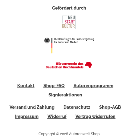
Gefördert durch
Kontakt
Shop-FAQ
Autorenprogramm
Signieraktionen
Versand und Zahlung
Datenschutz
Shop-AGB
Impressum
Widerruf
Vertrag widerrufen
Copyright © 2026 Autorenwelt Shop