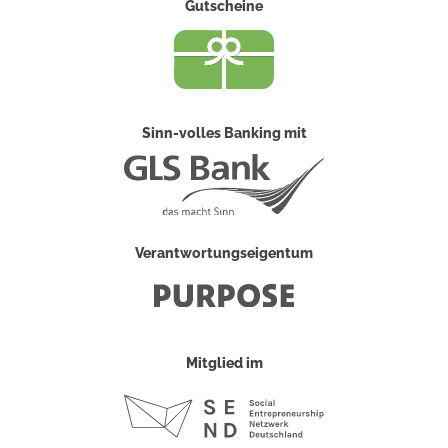
Gutscheine
Sinn-volles Banking mit
Verantwortungseigentum
Mitglied im