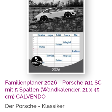
Familienplaner 2026 - Porsche 911 SC
mit 5 Spalten (Wandkalender, 21 x 45
cm) CALVENDO
Der Porsche - Klassiker