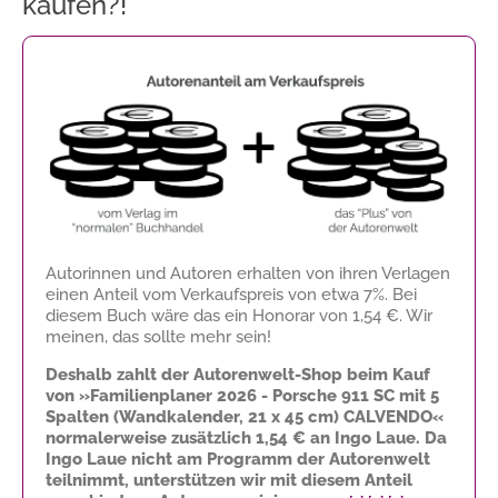
kaufen?!
Autorinnen und Autoren erhalten von ihren Verlagen
einen Anteil vom Verkaufspreis von etwa 7%. Bei
diesem Buch wäre das ein Honorar von
1,54 €
. Wir
meinen, das sollte mehr sein!
Deshalb zahlt der Autorenwelt-Shop beim Kauf
von »Familienplaner 2026 - Porsche 911 SC mit 5
Spalten (Wandkalender, 21 x 45 cm) CALVENDO«
normalerweise zusätzlich
1,54 €
an Ingo Laue. Da
Ingo Laue nicht am Programm der Autorenwelt
teilnimmt, unterstützen wir mit diesem Anteil