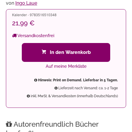
von
Ingo Laue
Kalender - 9783516510348
21,99 €
Versandkostenfrei
In den Warenkorb
Auf meine Merkliste
Hinweis: Print on Demand. Lieferbar in 5 Tagen.
Lieferzeit nach Versand: ca. 1-2 Tage
inkl. MwSt. & Versandkosten (innerhalb Deutschlands)
Autorenfreundlich Bücher