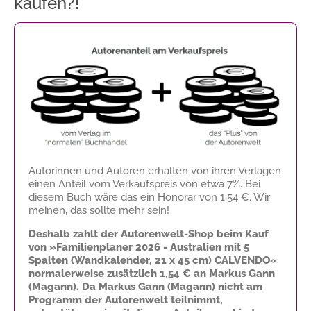
kaufen?!
Autorinnen und Autoren erhalten von ihren Verlagen
einen Anteil vom Verkaufspreis von etwa 7%. Bei
diesem Buch wäre das ein Honorar von
1,54 €
. Wir
meinen, das sollte mehr sein!
Deshalb zahlt der Autorenwelt-Shop beim Kauf
von »Familienplaner 2026 - Australien mit 5
Spalten (Wandkalender, 21 x 45 cm) CALVENDO«
normalerweise zusätzlich
1,54 €
an Markus Gann
(Magann). Da Markus Gann (Magann) nicht am
Programm der Autorenwelt teilnimmt,