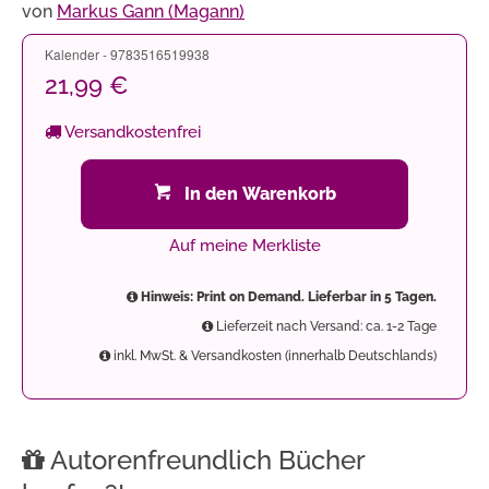
von
Markus Gann (Magann)
Kalender - 9783516519938
21,99 €
Versandkostenfrei
In den Warenkorb
Auf meine Merkliste
Hinweis: Print on Demand. Lieferbar in 5 Tagen.
Lieferzeit nach Versand: ca. 1-2 Tage
inkl. MwSt. & Versandkosten (innerhalb Deutschlands)
Autorenfreundlich Bücher