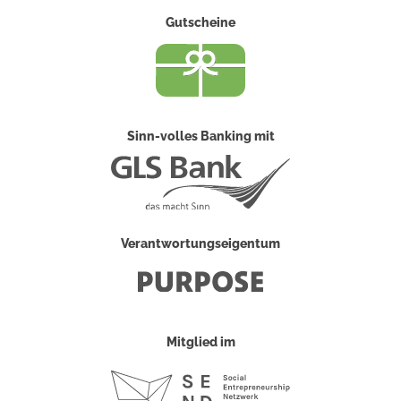
Gutscheine
Sinn-volles Banking mit
Verantwortungseigentum
Mitglied im