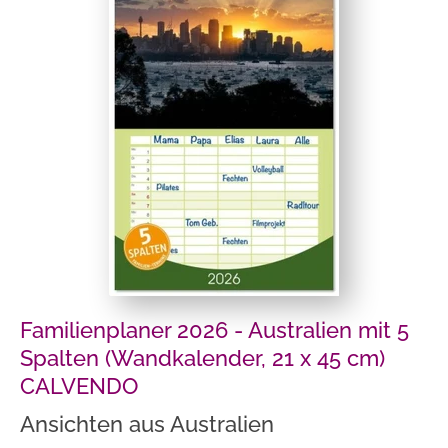
Familienplaner 2026 - Australien mit 5
Spalten (Wandkalender, 21 x 45 cm)
CALVENDO
Ansichten aus Australien