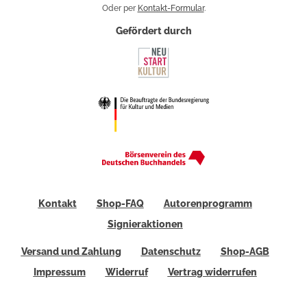
Oder per
Kontakt-Formular
.
Gefördert durch
Kontakt
Shop-FAQ
Autorenprogramm
Signieraktionen
Versand und Zahlung
Datenschutz
Shop-AGB
Impressum
Widerruf
Vertrag widerrufen