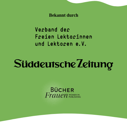
Bekannt durch