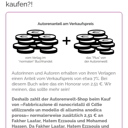
kaufen?!
Autorinnen und Autoren erhalten von ihren Verlagen
einen Anteil vom Verkaufspreis von etwa 7%. Bei
diesem Buch wäre das ein Honorar von
2,51 €
. Wir
meinen, das sollte mehr sein!
Deshalb zahlt der Autorenwelt-Shop beim Kauf
von »Fabbricazione di nanocristalli di CdSe
utilizzando un modello di allumina anodica
porosa« normalerweise zusätzlich
2,51 €
an
Fakher Laatar, Hatem Ezzaouia und Mohamed
Hassen. Da Fakher Laatar, Hatem Ezzaouia und