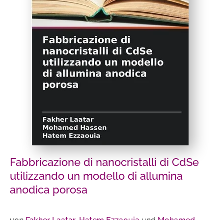
Fabbricazione di nanocristalli di CdSe
utilizzando un modello di allumina
anodica porosa