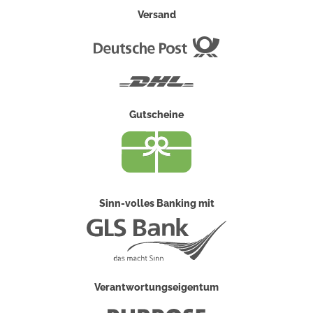
Versand
Deutsche
Post
DHL
Gutscheine
Sinn-volles Banking mit
Verantwortungseigentum