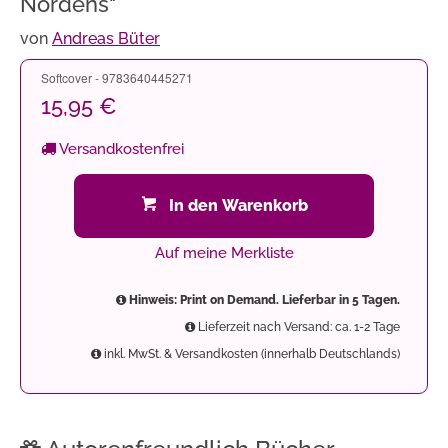
Nordens"
von
Andreas Büter
Softcover - 9783640445271
15,95 €
Versandkostenfrei
In den Warenkorb
Auf meine Merkliste
Hinweis: Print on Demand. Lieferbar in 5 Tagen.
Lieferzeit nach Versand: ca. 1-2 Tage
inkl. MwSt. & Versandkosten (innerhalb Deutschlands)