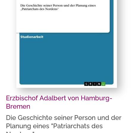
Erzbischof Adalbert von Hamburg-
Bremen
Die Geschichte seiner Person und der
Planung eines "Patriarchats des