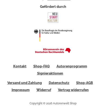
Gefördert durch
Kontakt
Shop-FAQ
Autorenprogramm
Signieraktionen
Versand und Zahlung
Datenschutz
Shop-AGB
Impressum
Widerruf
Vertrag widerrufen
Copyright © 2026 Autorenwelt Shop