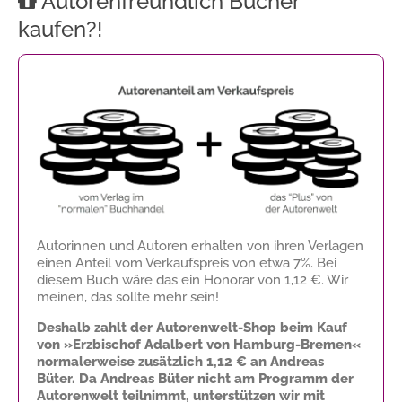
Autorenfreundlich Bücher
kaufen?!
Autorinnen und Autoren erhalten von ihren Verlagen
einen Anteil vom Verkaufspreis von etwa 7%. Bei
diesem Buch wäre das ein Honorar von
1,12 €
. Wir
meinen, das sollte mehr sein!
Deshalb zahlt der Autorenwelt-Shop beim Kauf
von »Erzbischof Adalbert von Hamburg-Bremen«
normalerweise zusätzlich
1,12 €
an Andreas
Büter. Da Andreas Büter nicht am Programm der
Autorenwelt teilnimmt, unterstützen wir mit