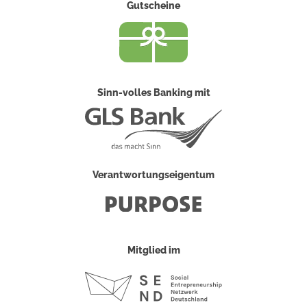
Gutscheine
Sinn-volles Banking mit
Verantwortungseigentum
Mitglied im