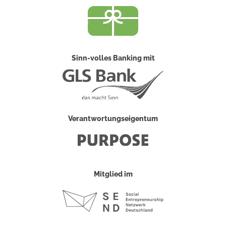
Sinn-volles Banking mit
Verantwortungseigentum
Mitglied im