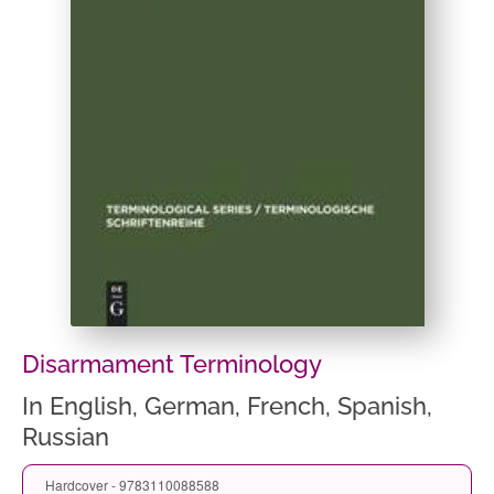
Disarmament Terminology
In English, German, French, Spanish,
Russian
Hardcover - 9783110088588