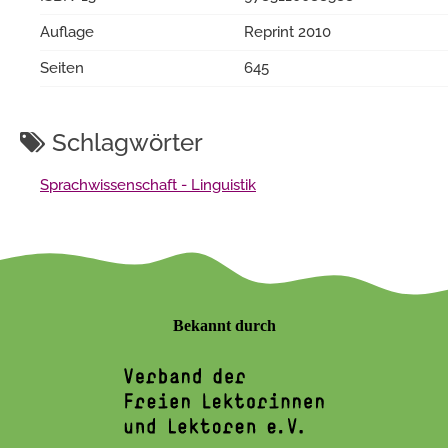
Auflage
Reprint 2010
Seiten
645
Schlagwörter
Sprachwissenschaft - Linguistik
Bekannt durch