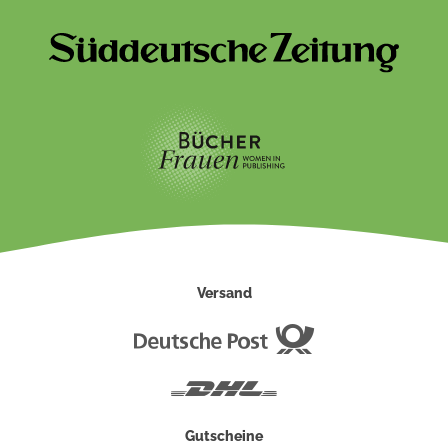
Versand
Deutsche
Post
DHL
Gutscheine