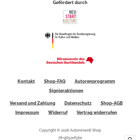
Gefördert durch
Kontakt
Shop-FAQ
Autorenprogramm
Signieraktionen
Versand und Zahlung
Datenschutz
Shop-AGB
Impressum
Widerruf
Vertrag widerrufen
Copyright © 2026 Autorenwelt Shop
78+git52ef5be