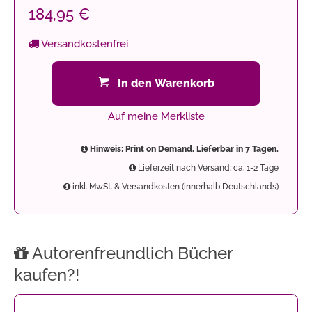
184,95 €
Versandkostenfrei
In den Warenkorb
Auf meine Merkliste
Hinweis: Print on Demand. Lieferbar in 7 Tagen.
Lieferzeit nach Versand: ca. 1-2 Tage
inkl. MwSt. & Versandkosten (innerhalb Deutschlands)
Autorenfreundlich Bücher
kaufen?!