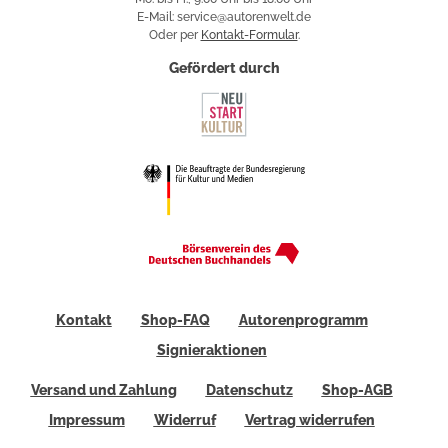
E-Mail: service@autorenwelt.de
Oder per
Kontakt-Formular
.
Gefördert durch
Kontakt
Shop-FAQ
Autorenprogramm
Signieraktionen
Versand und Zahlung
Datenschutz
Shop-AGB
Impressum
Widerruf
Vertrag widerrufen