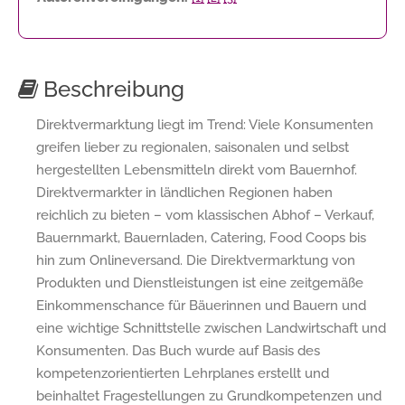
Beschreibung
Direktvermarktung liegt im Trend: Viele Konsumenten
greifen lieber zu regionalen, saisonalen und selbst
hergestellten Lebensmitteln direkt vom Bauernhof.
Direktvermarkter in ländlichen Regionen haben
reichlich zu bieten – vom klassischen Abhof – Verkauf,
Bauernmarkt, Bauernladen, Catering, Food Coops bis
hin zum Onlineversand. Die Direktvermarktung von
Produkten und Dienstleistungen ist eine zeitgemäße
Einkommenschance für Bäuerinnen und Bauern und
eine wichtige Schnittstelle zwischen Landwirtschaft und
Konsumenten. Das Buch wurde auf Basis des
kompetenzorientierten Lehrplanes erstellt und
beinhaltet Fragestellungen zu Grundkompetenzen und