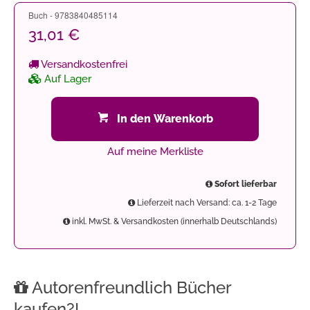
Buch - 9783840485114
31,01 €
Versandkostenfrei
Auf Lager
In den Warenkorb
Auf meine Merkliste
Sofort lieferbar
Lieferzeit nach Versand: ca. 1-2 Tage
inkl. MwSt. & Versandkosten (innerhalb Deutschlands)
Autorenfreundlich Bücher
kaufen?!