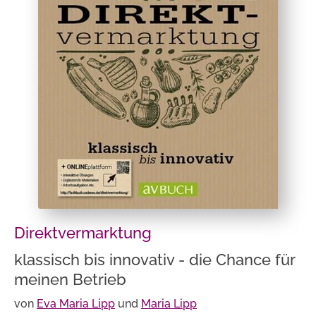
Direktvermarktung
klassisch bis innovativ - die Chance für
meinen Betrieb
von
Eva Maria Lipp
und
Maria Lipp