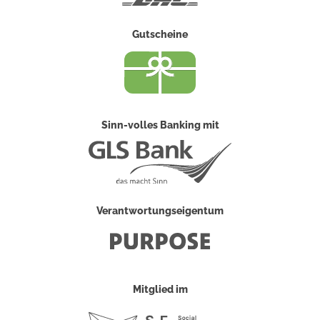
Gutscheine
Sinn-volles Banking mit
Verantwortungseigentum
Mitglied im