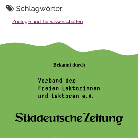
Schlagwörter
Zoologie und Tierwissenschaften
Bekannt durch