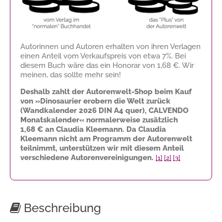
Autorinnen und Autoren erhalten von ihren Verlagen
einen Anteil vom Verkaufspreis von etwa 7%. Bei
diesem Buch wäre das ein Honorar von
1,68 €
. Wir
meinen, das sollte mehr sein!
Deshalb zahlt der Autorenwelt-Shop beim Kauf
von »Dinosaurier erobern die Welt zurück
(Wandkalender 2026 DIN A4 quer), CALVENDO
Monatskalender« normalerweise zusätzlich
1,68 €
an Claudia Kleemann. Da Claudia
Kleemann nicht am Programm der Autorenwelt
teilnimmt, unterstützen wir mit diesem Anteil
verschiedene Autorenvereinigungen.
[1]
[2]
[3]
Beschreibung