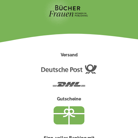
Versand
Deutsche
Post
DHL
Gutscheine