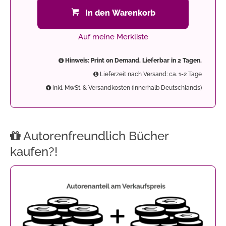
In den Warenkorb
Auf meine Merkliste
Hinweis: Print on Demand. Lieferbar in 2 Tagen.
Lieferzeit nach Versand: ca. 1-2 Tage
inkl. MwSt. & Versandkosten (innerhalb Deutschlands)
Autorenfreundlich Bücher
kaufen?!