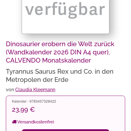
Dinosaurier erobern die Welt zurück
(Wandkalender 2026 DIN A4 quer),
CALVENDO Monatskalender
Tyrannus Saurus Rex und Co. in den
Metropolen der Erde
von
Claudia Kleemann
Kalender - 9783457328422
23,99 €
Versandkostenfrei