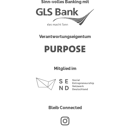
Sinn-volles Banking mit
Verantwortungseigentum
Mitglied im
Bleib Connected