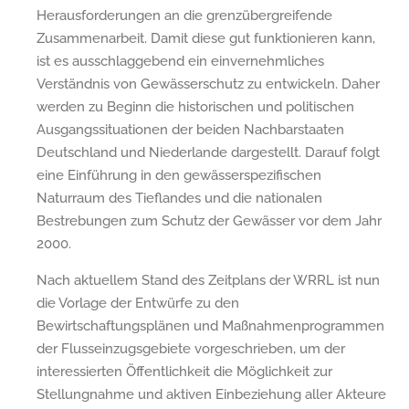
Herausforderungen an die grenzübergreifende
Zusammenarbeit. Damit diese gut funktionieren kann,
ist es ausschlaggebend ein einvernehmliches
Verständnis von Gewässerschutz zu entwickeln. Daher
werden zu Beginn die historischen und politischen
Ausgangssituationen der beiden Nachbarstaaten
Deutschland und Niederlande dargestellt. Darauf folgt
eine Einführung in den gewässerspezifischen
Naturraum des Tieflandes und die nationalen
Bestrebungen zum Schutz der Gewässer vor dem Jahr
2000.
Nach aktuellem Stand des Zeitplans der WRRL ist nun
die Vorlage der Entwürfe zu den
Bewirtschaftungsplänen und Maßnahmenprogrammen
der Flusseinzugsgebiete vorgeschrieben, um der
interessierten Öffentlichkeit die Möglichkeit zur
Stellungnahme und aktiven Einbeziehung aller Akteure