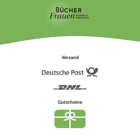
Versand
Deutsche
Post
DHL
Gutscheine