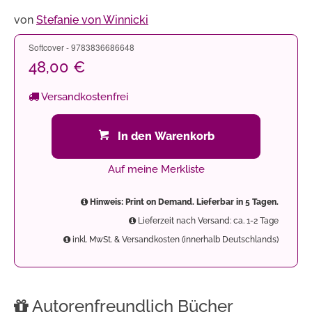
von
Stefanie von Winnicki
Softcover - 9783836686648
48,00 €
Versandkostenfrei
In den Warenkorb
Auf meine Merkliste
Hinweis: Print on Demand. Lieferbar in 5 Tagen.
Lieferzeit nach Versand: ca. 1-2 Tage
inkl. MwSt. & Versandkosten (innerhalb Deutschlands)
Autorenfreundlich Bücher