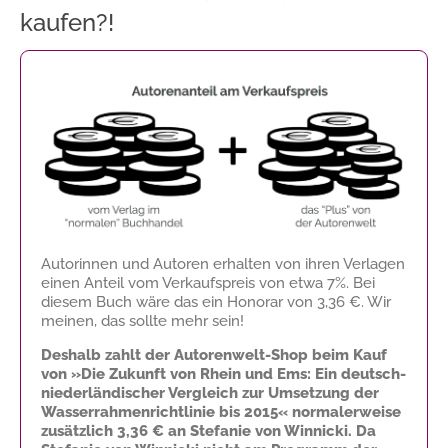
kaufen?!
Autorinnen und Autoren erhalten von ihren Verlagen
einen Anteil vom Verkaufspreis von etwa 7%. Bei
diesem Buch wäre das ein Honorar von
3,36 €
. Wir
meinen, das sollte mehr sein!
Deshalb zahlt der Autorenwelt-Shop beim Kauf
von »Die Zukunft von Rhein und Ems: Ein deutsch-
niederländischer Vergleich zur Umsetzung der
Wasserrahmenrichtlinie bis 2015« normalerweise
zusätzlich
3,36 €
an Stefanie von Winnicki. Da