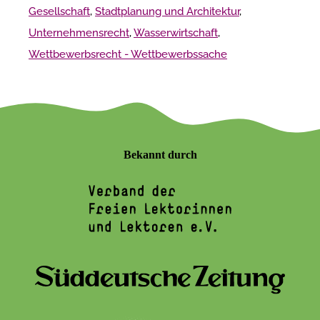
Gesellschaft
,
Stadtplanung und Architektur
,
Unternehmensrecht
,
Wasserwirtschaft
,
Wettbewerbsrecht - Wettbewerbssache
Bekannt durch