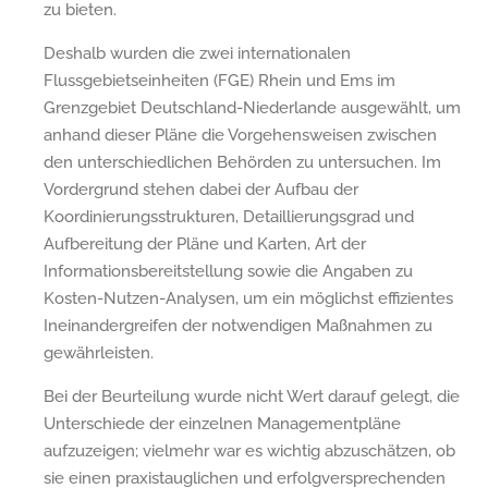
zu bieten.
Deshalb wurden die zwei internationalen
Flussgebietseinheiten (FGE) Rhein und Ems im
Grenzgebiet Deutschland-Niederlande ausgewählt, um
anhand dieser Pläne die Vorgehensweisen zwischen
den unterschiedlichen Behörden zu untersuchen. Im
Vordergrund stehen dabei der Aufbau der
Koordinierungsstrukturen, Detaillierungsgrad und
Aufbereitung der Pläne und Karten, Art der
Informationsbereitstellung sowie die Angaben zu
Kosten-Nutzen-Analysen, um ein möglichst effizientes
Ineinandergreifen der notwendigen Maßnahmen zu
gewährleisten.
Bei der Beurteilung wurde nicht Wert darauf gelegt, die
Unterschiede der einzelnen Managementpläne
aufzuzeigen; vielmehr war es wichtig abzuschätzen, ob
sie einen praxistauglichen und erfolgversprechenden