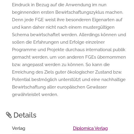
Eindruck in Bezug auf die Anwendung im nun
beginnenden ersten Bewirtschaftungszyklus machen.
Denn jede FGE weist ihre besonderen Eigenarten auf
und kann daher nicht nach einem mustergültigen
Schema bewirtschaftet werden. Allerdings können und
sollen die Erfahrungen und Erfolge einzelner
Programme und Projekte durchaus international publik
gemacht werden, um von anderen FGEs übernommen
bzw. angepasst werden zu können. So kann die
Erreichung des Ziels guter ökologischer Zustand bzw.
Potential bestmöglich unterstützt und eine nachhaltige
Bewirtschaftung aller europäischen Gewässer
gewährleistet werden.
Details
Verlag
Diplomica Verlag