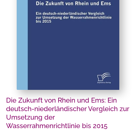
Die Zukunft von Rhein und Ems: Ein
deutsch-niederländischer Vergleich zur
Umsetzung der
Wasserrahmenrichtlinie bis 2015