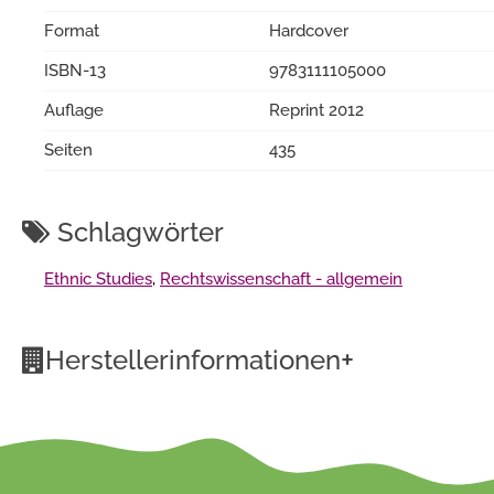
Format
Hardcover
ISBN-13
9783111105000
Auflage
Reprint 2012
Seiten
435
Schlagwörter
Ethnic Studies
,
Rechtswissenschaft - allgemein
+
Herstellerinformationen