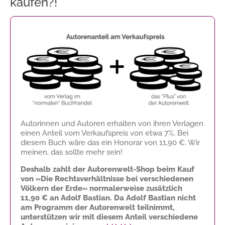
kaufen?!
Autorinnen und Autoren erhalten von ihren Verlagen
einen Anteil vom Verkaufspreis von etwa 7%. Bei
diesem Buch wäre das ein Honorar von
11,90 €
. Wir
meinen, das sollte mehr sein!
Deshalb zahlt der Autorenwelt-Shop beim Kauf
von »Die Rechtsverhältnisse bei verschiedenen
Völkern der Erde« normalerweise zusätzlich
11,90 €
an Adolf Bastian. Da Adolf Bastian nicht
am Programm der Autorenwelt teilnimmt,
unterstützen wir mit diesem Anteil verschiedene