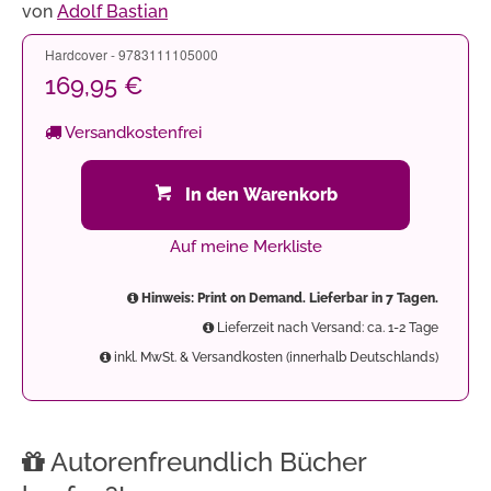
von
Adolf Bastian
Hardcover - 9783111105000
169,95 €
Versandkostenfrei
In den Warenkorb
Auf meine Merkliste
Hinweis: Print on Demand. Lieferbar in 7 Tagen.
Lieferzeit nach Versand: ca. 1-2 Tage
inkl. MwSt. & Versandkosten (innerhalb Deutschlands)
Autorenfreundlich Bücher