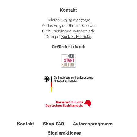
Kontakt
Telefon: +49 89 215570310
Mo. bis Fr., 9:00 Uhr bis 18:00 Uhr
E-Mail: service@autorenwelt.de
Oder per
Kontakt-Formular
.
Gefördert durch
Kontakt
Shop-FAQ
Autorenprogramm
Signieraktionen