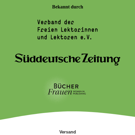
Bekannt durch
Versand