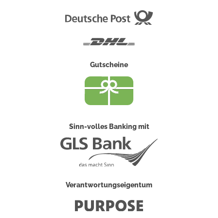
Deutsche
Post
DHL
Gutscheine
Sinn-volles Banking mit
Verantwortungseigentum