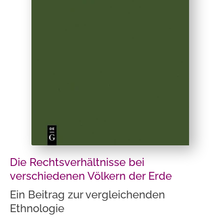
Die Rechtsverhältnisse bei
verschiedenen Völkern der Erde
Ein Beitrag zur vergleichenden
Ethnologie