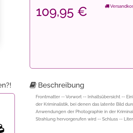
Versandkos
109,95 €
en?!
Beschreibung
Frontmatter -- Vorwort -- Inhaltsübersicht -- E
der Kriminalistik, bei denen das latente Bild du
Anwendungen der Photographie in der Kriminalis
Strahlung hervorgerufen wird -- Schluss -- Liter