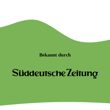
Bekannt durch