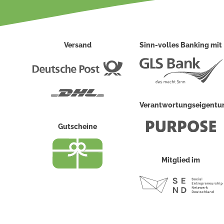
Versand
Sinn-volles Banking mit
Deutsche
Post
DHL
Verantwortungseigent
Gutscheine
Mitglied im