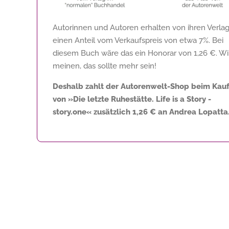
Autorinnen und Autoren erhalten von ihren Verla
einen Anteil vom Verkaufspreis von etwa 7%. Bei
diesem Buch wäre das ein Honorar von
1,26 €
. Wi
meinen, das sollte mehr sein!
Deshalb zahlt der Autorenwelt-Shop beim Kau
von »Die letzte Ruhestätte. Life is a Story -
story.one« zusätzlich
1,26 €
an Andrea Lopatta