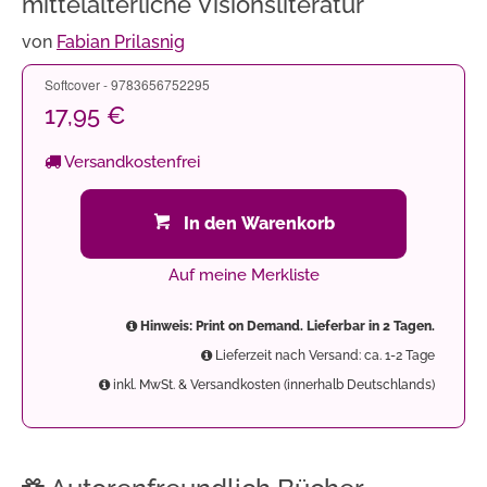
mittelalterliche Visionsliteratur
von
Fabian Prilasnig
Softcover - 9783656752295
17,95 €
Versandkostenfrei
In den Warenkorb
Auf meine Merkliste
Hinweis: Print on Demand. Lieferbar in 2 Tagen.
Lieferzeit nach Versand: ca. 1-2 Tage
inkl. MwSt. & Versandkosten (innerhalb Deutschlands)