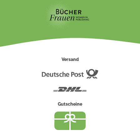
Versand
Deutsche
Post
DHL
Gutscheine