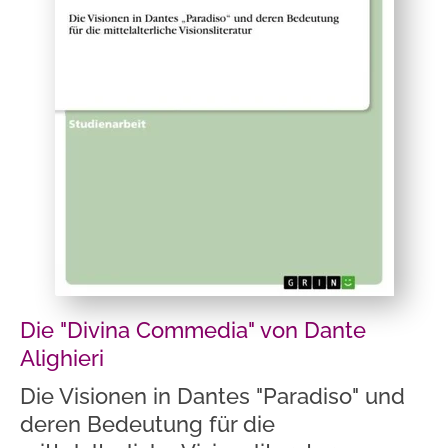
Die "Divina Commedia" von Dante
Alighieri
Die Visionen in Dantes "Paradiso" und
deren Bedeutung für die