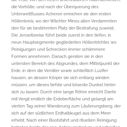
die Vorhölle, und nach der Überquerung des
Unterweltflusses Acheron erreichen sie den ersten
Höllenkreis, wo der Wächter Minos allen Verdammten
den für sie bestimmten Platz der Bestrafung zuweist.
Die Jenseitsreise führt beide zuerst in den tiefen, in
neun Hauptsegmente gegliederten Höllentrichter, wo
Peinigungen und Schrecken immer schlimmere
Formen annehmen. Danach geraten sie in den
untersten Bereich des Abgrundes, dem Mittelpunkt der
Erde, in dem die Verräter sowie schließlich Luzifer
hausen, an dessen Körper sie sich entlang winden
müssen, um dieses tiefste und böseste Dunkel hinter
sich zu lassen. Durch eine lange Röhre erreicht Dante
mit Vergil endlich die Erdoberfläche und gelangt am
vierten Tag seiner Wanderung zum Läuterungsberg, der
sich auf der südlichen Erdhalbkugel aus dem Meer
erhebt. Nach einer Bootsfahrt und rituellen Reinigung