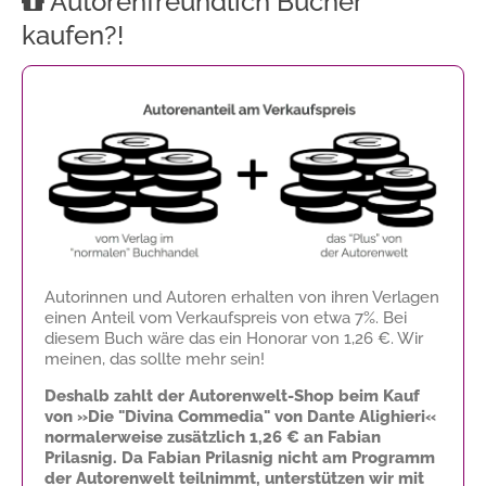
Autorenfreundlich Bücher
kaufen?!
Autorinnen und Autoren erhalten von ihren Verlagen
einen Anteil vom Verkaufspreis von etwa 7%. Bei
diesem Buch wäre das ein Honorar von
1,26 €
. Wir
meinen, das sollte mehr sein!
Deshalb zahlt der Autorenwelt-Shop beim Kauf
von »Die "Divina Commedia" von Dante Alighieri«
normalerweise zusätzlich
1,26 €
an Fabian
Prilasnig. Da Fabian Prilasnig nicht am Programm
der Autorenwelt teilnimmt, unterstützen wir mit