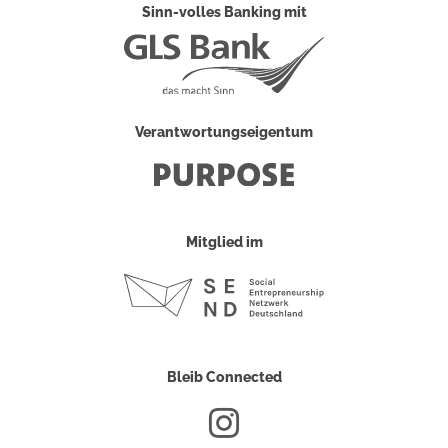
Sinn-volles Banking mit
Verantwortungseigentum
Mitglied im
Bleib Connected