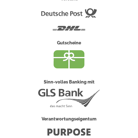
Deutsche
Post
DHL
Gutscheine
Sinn-volles Banking mit
Verantwortungseigentum