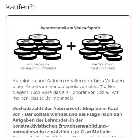
kaufen?!
Autorinnen und Autoren erhalten von ihren Verlagen
einen Anteil vom Verkaufspreis von etwa 7%. Bei
diesem Buch wäre das ein Honorar von
1,12 €
. Wir
meinen, das sollte mehr sein!
Deshalb zahlt der Autorenwelt-Shop beim Kauf
von »Der soziale Wandel und die Frage nach den
Aufgaben der Lehrenden in der
konstruktivistischen Erwachsenenbildung«
normalerweise zusätzlich
1,12 €
an Stefanie