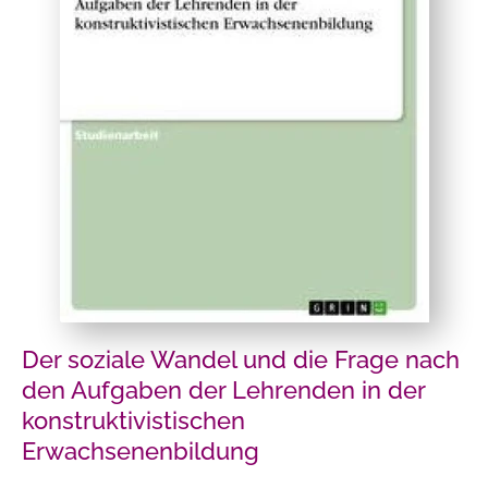
Der soziale Wandel und die Frage nach
den Aufgaben der Lehrenden in der
konstruktivistischen
Erwachsenenbildung