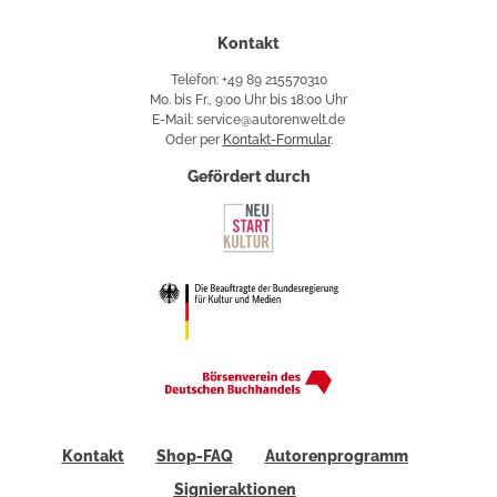
Kontakt
Telefon: +49 89 215570310
Mo. bis Fr., 9:00 Uhr bis 18:00 Uhr
E-Mail: service@autorenwelt.de
Oder per
Kontakt-Formular
.
Gefördert durch
Kontakt
Shop-FAQ
Autorenprogramm
Signieraktionen