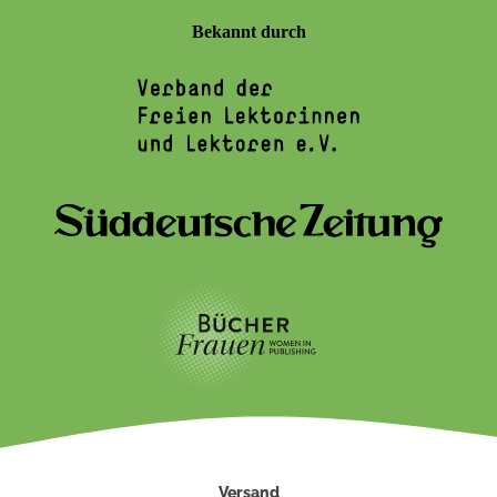
Bekannt durch
Versand