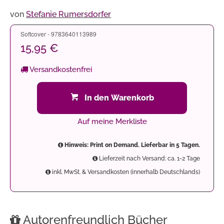
von
Stefanie Rumersdorfer
Softcover - 9783640113989
15,95 €
Versandkostenfrei
In den Warenkorb
Auf meine Merkliste
Hinweis: Print on Demand. Lieferbar in 5 Tagen.
Lieferzeit nach Versand: ca. 1-2 Tage
inkl. MwSt. & Versandkosten (innerhalb Deutschlands)
Autorenfreundlich Bücher