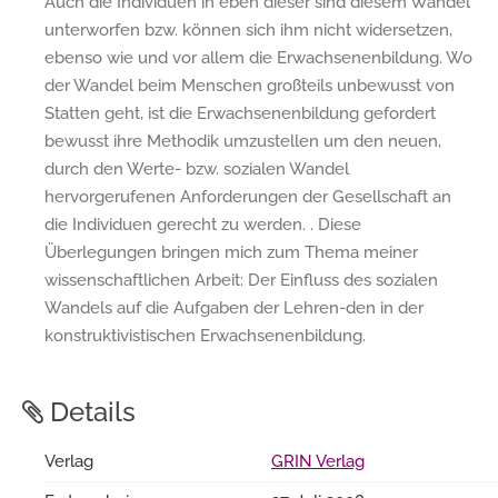
Auch die Individuen in eben dieser sind diesem Wandel
unterworfen bzw. können sich ihm nicht widersetzen,
ebenso wie und vor allem die Erwachsenenbildung. Wo
der Wandel beim Menschen großteils unbewusst von
Statten geht, ist die Erwachsenenbildung gefordert
bewusst ihre Methodik umzustellen um den neuen,
durch den Werte- bzw. sozialen Wandel
hervorgerufenen Anforderungen der Gesellschaft an
die Individuen gerecht zu werden. . Diese
Überlegungen bringen mich zum Thema meiner
wissenschaftlichen Arbeit: Der Einfluss des sozialen
Wandels auf die Aufgaben der Lehren-den in der
konstruktivistischen Erwachsenenbildung.
Details
Verlag
GRIN Verlag