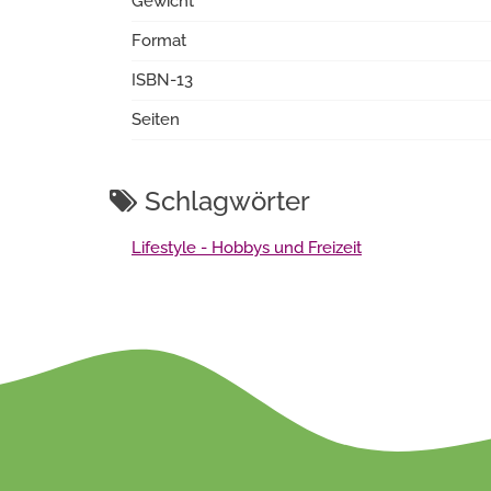
Gewicht
Format
ISBN-13
Seiten
Schlagwörter
Lifestyle - Hobbys und Freizeit