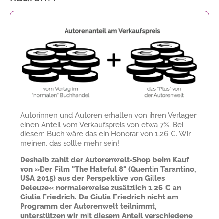
Autorinnen und Autoren erhalten von ihren Verlagen
einen Anteil vom Verkaufspreis von etwa 7%. Bei
diesem Buch wäre das ein Honorar von
1,26 €
. Wir
meinen, das sollte mehr sein!
Deshalb zahlt der Autorenwelt-Shop beim Kauf
von »Der Film "The Hateful 8" (Quentin Tarantino,
USA 2015) aus der Perspektive von Gilles
Deleuze« normalerweise zusätzlich
1,26 €
an
Giulia Friedrich. Da Giulia Friedrich nicht am
Programm der Autorenwelt teilnimmt,
unterstützen wir mit diesem Anteil verschiedene