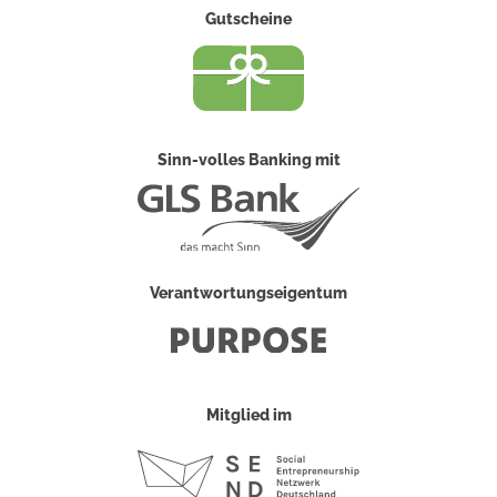
Gutscheine
Sinn-volles Banking mit
Verantwortungseigentum
Mitglied im