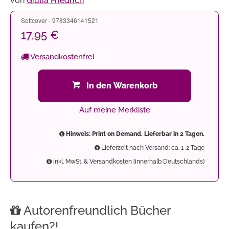
von
Giulia Friedrich
Softcover - 9783346141521
17,95 €
Versandkostenfrei
In den Warenkorb
Auf meine Merkliste
Hinweis: Print on Demand. Lieferbar in 2 Tagen.
Lieferzeit nach Versand: ca. 1-2 Tage
inkl. MwSt. & Versandkosten (innerhalb Deutschlands)
Autorenfreundlich Bücher
kaufen?!