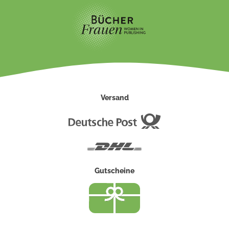
Versand
Deutsche
Post
DHL
Gutscheine