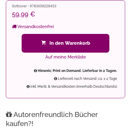
Softcover - 9783658228453
59,99 €
Versandkostenfrei
In den Warenkorb
Auf meine Merkliste
Hinweis: Print on Demand. Lieferbar in 2 Tagen.
Lieferzeit nach Versand: ca. 1-2 Tage
inkl. MwSt. & Versandkosten (innerhalb Deutschlands)
Autorenfreundlich Bücher
kaufen?!