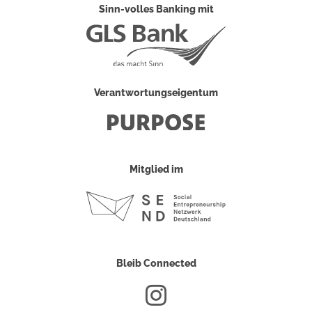
Sinn-volles Banking mit
Verantwortungseigentum
Mitglied im
Bleib Connected