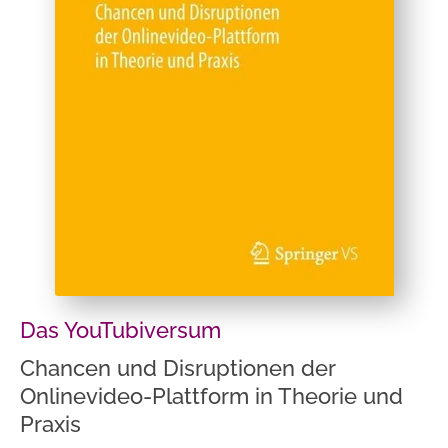
Das YouTubiversum
Chancen und Disruptionen der
Onlinevideo-Plattform in Theorie und
Praxis