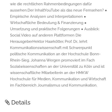
wie die rechtlichen Rahmenbedingungen dafür
aussehen.Der InhaltYouTube als das neue Fernsehen? ●
Empirische Analysen und Interpretationen ●
Wirtschaftliche Bedeutung & Finanzierung ●
Umsetzung und praktische Folgerungen ● Ausblick:
Social Video auf anderen Plattformen Die
HerausgeberHektor Haarkötter, Prof. Dr., lehrt
Kommunikationswissenschaft mit Schwerpunkt
politische Kommunikation an der Hochschule Bonn-
Rhein-Sieg. Johanna Wergen promoviert im Fach
Sozialwissenschaften an der Universität zu Köln und ist
wissenschaftliche Mitarbeiterin an der HMKW
Hochschule für Medien, Kommunikation und Wirtschaft
im Fachbereich Journalismus und Kommunikation.
Details