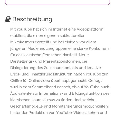
Beschreibung
Mit YouTube hat sich im Internet eine Videoplattform
etabliert, die einen eigenen subkulturellen
Mikrokosmos darstellt und bei einigen, vor allem
jüngeren Mediennutzergruppen eine starke Konkurrenz
für das klassische Fernsehen darstellt. Neue
Darstellungs- und Präsentationsformen, die
Dialogisierung des Zuschauerkontakts und kreative
Erlös- und Finanzierungsstrukturen haben YouTube zur
Chiffre für Onlinevideo überhaupt gemacht. Gefragt
wird in dem Sammelband danach, ob auf YouTube auch
Äquivalente zur Informations- und Bildungsfunktion des
klassischen Journalismus zu finden sind, welche
Geschäftsmodelle und Monetarisierungsmöglichkeiten
hinter der Produktion von YouTube-Videos stehen und