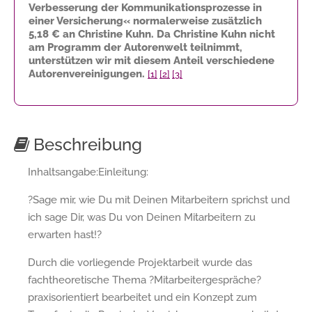
Verbesserung der Kommunikationsprozesse in
einer Versicherung« normalerweise zusätzlich
5,18 €
an Christine Kuhn. Da Christine Kuhn nicht
am Programm der Autorenwelt teilnimmt,
unterstützen wir mit diesem Anteil verschiedene
Autorenvereinigungen.
[1]
[2]
[3]
Beschreibung
Inhaltsangabe:Einleitung:
?Sage mir, wie Du mit Deinen Mitarbeitern sprichst und
ich sage Dir, was Du von Deinen Mitarbeitern zu
erwarten hast!?
Durch die vorliegende Projektarbeit wurde das
fachtheoretische Thema ?Mitarbeitergespräche?
praxisorientiert bearbeitet und ein Konzept zum