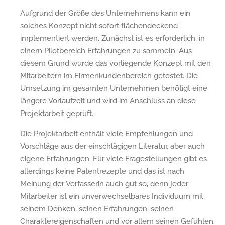
Aufgrund der Größe des Unternehmens kann ein
solches Konzept nicht sofort flächendeckend
implementiert werden. Zunächst ist es erforderlich, in
einem Pilotbereich Erfahrungen zu sammeln. Aus
diesem Grund wurde das vorliegende Konzept mit den
Mitarbeitern im Firmenkundenbereich getestet. Die
Umsetzung im gesamten Unternehmen benötigt eine
längere Vorlaufzeit und wird im Anschluss an diese
Projektarbeit geprüft.
Die Projektarbeit enthält viele Empfehlungen und
Vorschläge aus der einschlägigen Literatur, aber auch
eigene Erfahrungen. Für viele Fragestellungen gibt es
allerdings keine Patentrezepte und das ist nach
Meinung der Verfasserin auch gut so, denn jeder
Mitarbeiter ist ein unverwechselbares Individuum mit
seinem Denken, seinen Erfahrungen, seinen
Charaktereigenschaften und vor allem seinen Gefühlen.