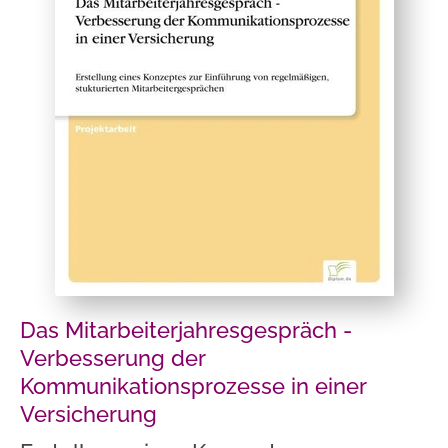
Das Mitarbeiterjahresgespräch -
Verbesserung der
Kommunikationsprozesse in einer
Versicherung