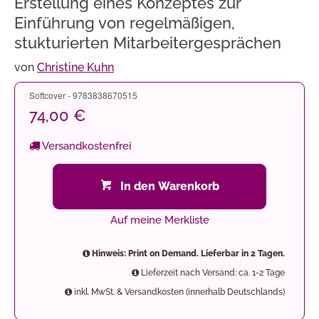
Erstellung eines Konzeptes zur
Einführung von regelmäßigen,
stukturierten Mitarbeitergesprächen
von
Christine Kuhn
Softcover - 9783838670515
74,00 €
Versandkostenfrei
In den Warenkorb
Auf meine Merkliste
Hinweis: Print on Demand. Lieferbar in 2 Tagen.
Lieferzeit nach Versand: ca. 1-2 Tage
inkl. MwSt. & Versandkosten (innerhalb Deutschlands)