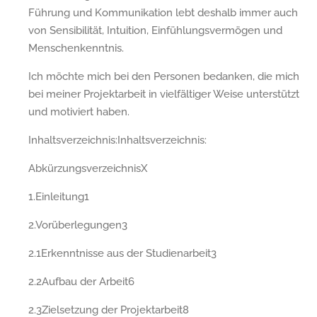
Führung und Kommunikation lebt deshalb immer auch
von Sensibilität, Intuition, Einfühlungsvermögen und
Menschenkenntnis.
Ich möchte mich bei den Personen bedanken, die mich
bei meiner Projektarbeit in vielfältiger Weise unterstützt
und motiviert haben.
Inhaltsverzeichnis:Inhaltsverzeichnis:
AbkürzungsverzeichnisX
1.Einleitung1
2.Vorüberlegungen3
2.1Erkenntnisse aus der Studienarbeit3
2.2Aufbau der Arbeit6
2.3Zielsetzung der Projektarbeit8