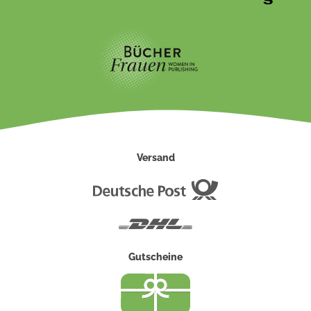
Versand
Deutsche
Post
DHL
Gutscheine