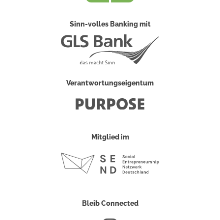
Sinn-volles Banking mit
Verantwortungseigentum
Mitglied im
Bleib Connected