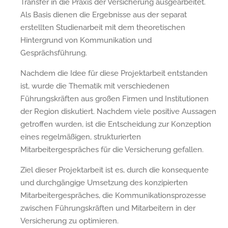
Transfer in die Praxis der Versicherung ausgearbeitet.
Als Basis dienen die Ergebnisse aus der separat
erstellten Studienarbeit mit dem theoretischen
Hintergrund von Kommunikation und
Gesprächsführung.
Nachdem die Idee für diese Projektarbeit entstanden
ist, wurde die Thematik mit verschiedenen
Führungskräften aus großen Firmen und Institutionen
der Region diskutiert. Nachdem viele positive Aussagen
getroffen wurden, ist die Entscheidung zur Konzeption
eines regelmäßigen, strukturierten
Mitarbeitergespräches für die Versicherung gefallen.
Ziel dieser Projektarbeit ist es, durch die konsequente
und durchgängige Umsetzung des konzipierten
Mitarbeitergespräches, die Kommunikationsprozesse
zwischen Führungskräften und Mitarbeitern in der
Versicherung zu optimieren.