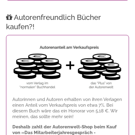
Autorenfreundlich Bücher
kaufen?!
Autorinnen und Autoren erhalten von ihren Verlagen
einen Anteil vom Verkaufspreis von etwa 7%. Bei
diesem Buch wäre das ein Honorar von
5,18 €
. Wir
meinen, das sollte mehr sein!
Deshalb zahlt der Autorenwelt-Shop beim Kauf
von »Das Mitarbeiterjahresgespräch -