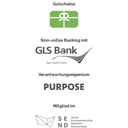
Gutscheine
Sinn-volles Banking mit
Verantwortungseigentum
Mitglied im