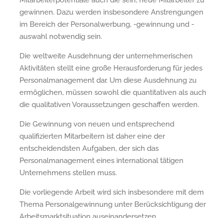
gewinnen. Dazu werden insbesondere Anstrengungen
im Bereich der Personalwerbung, -gewinnung und -
auswahl notwendig sein.
Die weltweite Ausdehnung der unternehmerischen
Aktivitäten stellt eine große Herausforderung für jedes
Personalmanagement dar. Um diese Ausdehnung zu
ermöglichen, müssen sowohl die quantitativen als auch
die qualitativen Voraussetzungen geschaffen werden.
Die Gewinnung von neuen und entsprechend
qualifizierten Mitarbeitern ist daher eine der
entscheidendsten Aufgaben, der sich das
Personalmanagement eines international tätigen
Unternehmens stellen muss.
Die vorliegende Arbeit wird sich insbesondere mit dem
Thema Personalgewinnung unter Berücksichtigung der
Arbeitsmarktsituation auseinandersetzen.