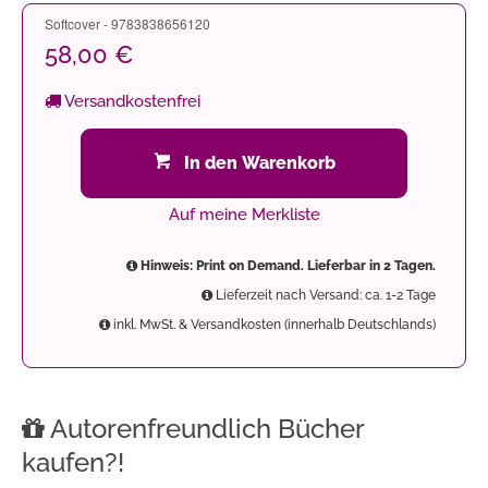
Softcover - 9783838656120
58,00 €
Versandkostenfrei
In den Warenkorb
Auf meine Merkliste
Hinweis: Print on Demand. Lieferbar in 2 Tagen.
Lieferzeit nach Versand: ca. 1-2 Tage
inkl. MwSt. & Versandkosten (innerhalb Deutschlands)
Autorenfreundlich Bücher
kaufen?!