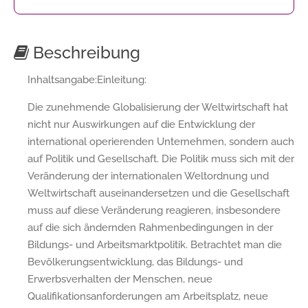
Beschreibung
Inhaltsangabe:Einleitung:
Die zunehmende Globalisierung der Weltwirtschaft hat
nicht nur Auswirkungen auf die Entwicklung der
international operierenden Unternehmen, sondern auch
auf Politik und Gesellschaft. Die Politik muss sich mit der
Veränderung der internationalen Weltordnung und
Weltwirtschaft auseinandersetzen und die Gesellschaft
muss auf diese Veränderung reagieren, insbesondere
auf die sich ändernden Rahmenbedingungen in der
Bildungs- und Arbeitsmarktpolitik. Betrachtet man die
Bevölkerungsentwicklung, das Bildungs- und
Erwerbsverhalten der Menschen, neue
Qualifikationsanforderungen am Arbeitsplatz, neue