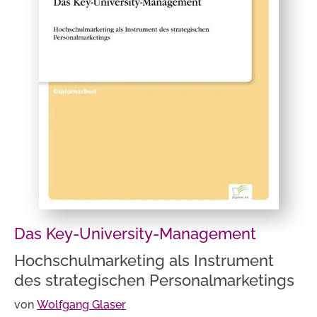
Das Key-University-Management
Hochschulmarketing als Instrument
des strategischen Personalmarketings
von
Wolfgang Glaser