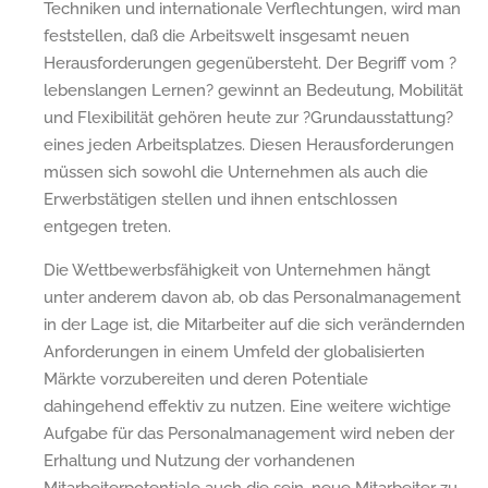
Techniken und internationale Verflechtungen, wird man
feststellen, daß die Arbeitswelt insgesamt neuen
Herausforderungen gegenübersteht. Der Begriff vom ?
lebenslangen Lernen? gewinnt an Bedeutung, Mobilität
und Flexibilität gehören heute zur ?Grundausstattung?
eines jeden Arbeitsplatzes. Diesen Herausforderungen
müssen sich sowohl die Unternehmen als auch die
Erwerbstätigen stellen und ihnen entschlossen
entgegen treten.
Die Wettbewerbsfähigkeit von Unternehmen hängt
unter anderem davon ab, ob das Personalmanagement
in der Lage ist, die Mitarbeiter auf die sich verändernden
Anforderungen in einem Umfeld der globalisierten
Märkte vorzubereiten und deren Potentiale
dahingehend effektiv zu nutzen. Eine weitere wichtige
Aufgabe für das Personalmanagement wird neben der
Erhaltung und Nutzung der vorhandenen
Mitarbeiterpotentiale auch die sein, neue Mitarbeiter zu