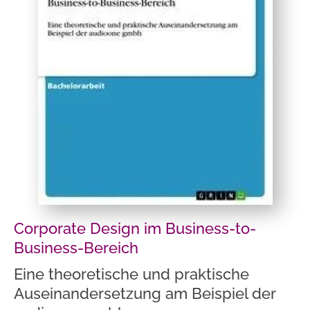
Corporate Design im Business-to-
Business-Bereich
Eine theoretische und praktische
Auseinandersetzung am Beispiel der