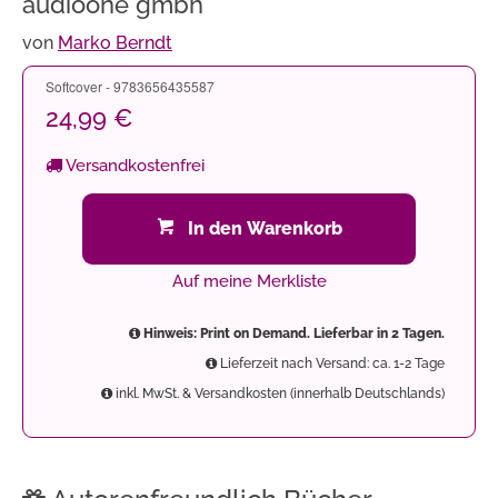
audioone gmbh
von
Marko Berndt
Softcover - 9783656435587
24,99 €
Versandkostenfrei
In den Warenkorb
Auf meine Merkliste
Hinweis: Print on Demand. Lieferbar in 2 Tagen.
Lieferzeit nach Versand: ca. 1-2 Tage
inkl. MwSt. & Versandkosten (innerhalb Deutschlands)