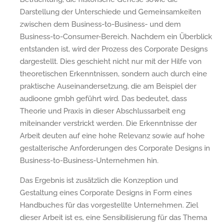
Darstellung der Unterschiede und Gemeinsamkeiten
zwischen dem Business-to-Business- und dem
Business-to-Consumer-Bereich. Nachdem ein Überblick
entstanden ist, wird der Prozess des Corporate Designs
dargestellt. Dies geschieht nicht nur mit der Hilfe von
theoretischen Erkenntnissen, sondern auch durch eine
praktische Auseinandersetzung, die am Beispiel der
audioone gmbh geführt wird. Das bedeutet, dass
Theorie und Praxis in dieser Abschlussarbeit eng
miteinander verstrickt werden. Die Erkenntnisse der
Arbeit deuten auf eine hohe Relevanz sowie auf hohe
gestalterische Anforderungen des Corporate Designs in
Business-to-Business-Unternehmen hin.
Das Ergebnis ist zusätzlich die Konzeption und
Gestaltung eines Corporate Designs in Form eines
Handbuches für das vorgestellte Unternehmen. Ziel
dieser Arbeit ist es, eine Sensibilisierung für das Thema