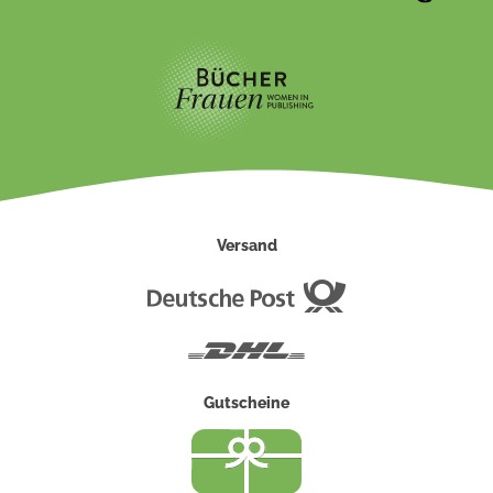
Versand
Deutsche
Post
DHL
Gutscheine