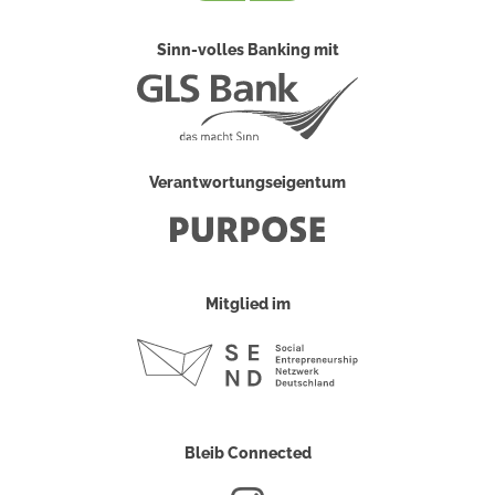
Sinn-volles Banking mit
Verantwortungseigentum
Mitglied im
Bleib Connected