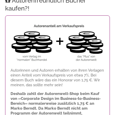
Autorenfreundlich Bücher
kaufen?!
Autorinnen und Autoren erhalten von ihren Verlagen
einen Anteil vom Verkaufspreis von etwa 7%. Bei
diesem Buch wäre das ein Honorar von
1,75 €
. Wir
meinen, das sollte mehr sein!
Deshalb zahlt der Autorenwelt-Shop beim Kauf
von »Corporate Design im Business-to-Business-
Bereich« normalerweise zusätzlich
1,75 €
an
Marko Berndt. Da Marko Berndt nicht am
Programm der Autorenwelt teilnimmt,