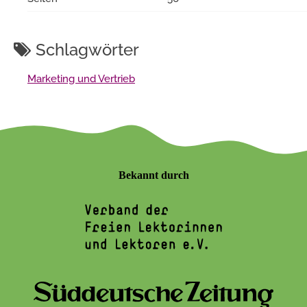
Schlagwörter
Marketing und Vertrieb
Bekannt durch