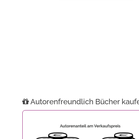
Autorenfreundlich Bücher kauf