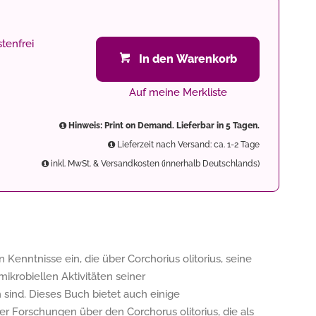
tenfrei
In den Warenkorb
Auf meine Merkliste
Hinweis: Print on Demand. Lieferbar in 5 Tagen.
Lieferzeit nach Versand: ca. 1-2 Tage
inkl. MwSt. & Versandkosten (innerhalb Deutschlands)
 Kenntnisse ein, die über Corchorius olitorius, seine
mikrobiellen Aktivitäten seiner
sind. Dieses Buch bietet auch einige
er Forschungen über den Corchorus olitorius, die als