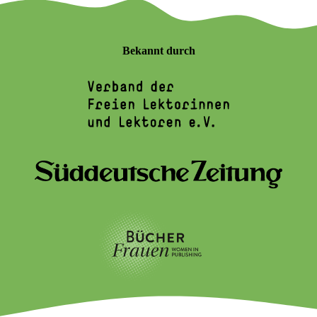
Bekannt durch