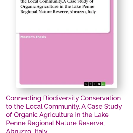
Connecting Biodiversity Conservation
to the Local Community. A Case Study
of Organic Agriculture in the Lake
Penne Regional Nature Reserve,
Abruzzo, Italy