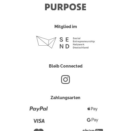
Mitglied im
Bleib Connected
Zahlungsarten
Paypal
Apple
Pay
Visa
Google
Pay