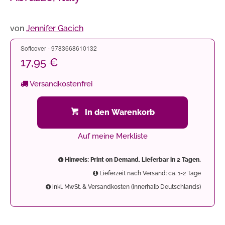
von
Jennifer Gacich
Softcover - 9783668610132
17,95 €
Versandkostenfrei
In den Warenkorb
Auf meine Merkliste
Hinweis: Print on Demand. Lieferbar in 2 Tagen.
Lieferzeit nach Versand: ca. 1-2 Tage
inkl. MwSt. & Versandkosten (innerhalb Deutschlands)