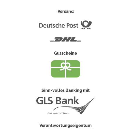
Versand
Deutsche
Post
DHL
Gutscheine
Sinn-volles Banking mit
Verantwortungseigentum