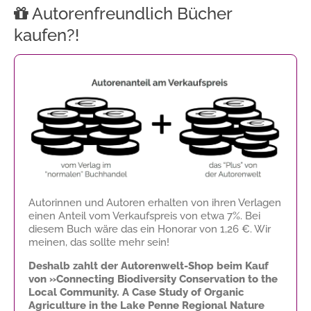
Autorenfreundlich Bücher
kaufen?!
Autorinnen und Autoren erhalten von ihren Verlagen
einen Anteil vom Verkaufspreis von etwa 7%. Bei
diesem Buch wäre das ein Honorar von
1,26 €
. Wir
meinen, das sollte mehr sein!
Deshalb zahlt der Autorenwelt-Shop beim Kauf
von »Connecting Biodiversity Conservation to the
Local Community. A Case Study of Organic
Agriculture in the Lake Penne Regional Nature