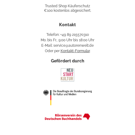
Shop
Trusted Shop Käuferschutz
€100 kostenlos abgesichert.
Käuferschutz
Kontakt
Telefon: +49 89 215570310
Mo. bis Fr., 9:00 Uhr bis 18:00 Uhr
E-Mail: service@autorenwelt.de
Oder per
Kontakt-Formular
.
Gefördert durch