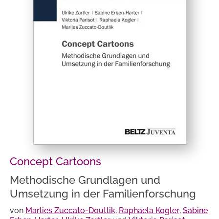
Concept Cartoons
Methodische Grundlagen und
Umsetzung in der Familienforschung
von
Marlies Zuccato-Doutlik
,
Raphaela Kogler
,
Sabine