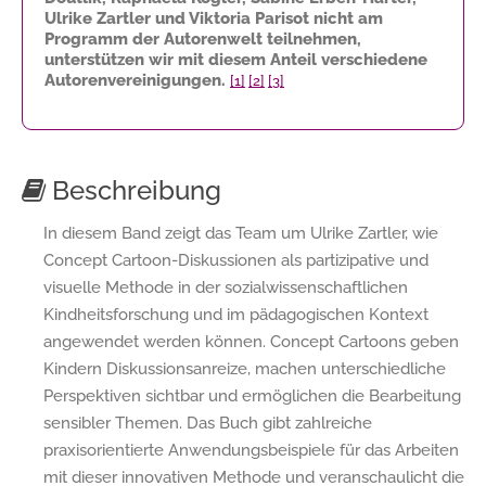
Ulrike Zartler und Viktoria Parisot nicht am
Programm der Autorenwelt teilnehmen,
unterstützen wir mit diesem Anteil verschiedene
Autorenvereinigungen.
[1]
[2]
[3]
Beschreibung
In diesem Band zeigt das Team um Ulrike Zartler, wie
Concept Cartoon-Diskussionen als partizipative und
visuelle Methode in der sozialwissenschaftlichen
Kindheitsforschung und im pädagogischen Kontext
angewendet werden können. Concept Cartoons geben
Kindern Diskussionsanreize, machen unterschiedliche
Perspektiven sichtbar und ermöglichen die Bearbeitung
sensibler Themen. Das Buch gibt zahlreiche
praxisorientierte Anwendungsbeispiele für das Arbeiten
mit dieser innovativen Methode und veranschaulicht die