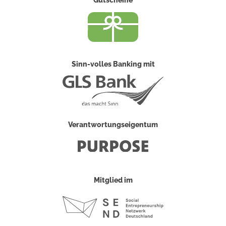
Sinn-volles Banking mit
Verantwortungseigentum
Mitglied im