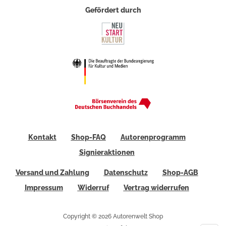
Gefördert durch
Kontakt
Shop-FAQ
Autorenprogramm
Signieraktionen
Versand und Zahlung
Datenschutz
Shop-AGB
Impressum
Widerruf
Vertrag widerrufen
Copyright © 2026 Autorenwelt Shop