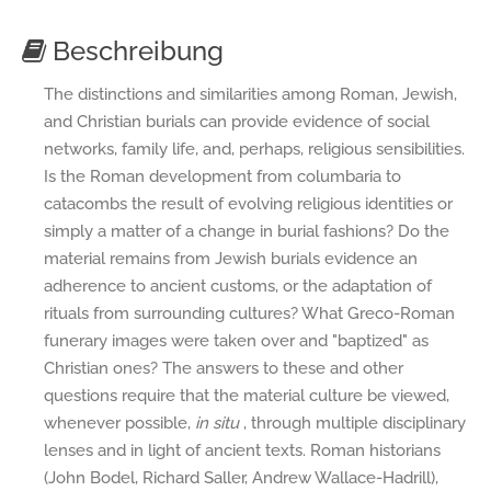
Beschreibung
The distinctions and similarities among Roman, Jewish,
and Christian burials can provide evidence of social
networks, family life, and, perhaps, religious sensibilities.
Is the Roman development from columbaria to
catacombs the result of evolving religious identities or
simply a matter of a change in burial fashions? Do the
material remains from Jewish burials evidence an
adherence to ancient customs, or the adaptation of
rituals from surrounding cultures? What Greco-Roman
funerary images were taken over and "baptized" as
Christian ones? The answers to these and other
questions require that the material culture be viewed,
whenever possible,
in situ
, through multiple disciplinary
lenses and in light of ancient texts. Roman historians
(John Bodel, Richard Saller, Andrew Wallace-Hadrill),