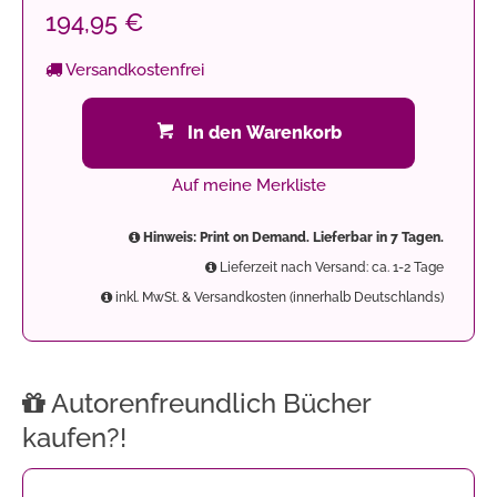
194,95 €
Versandkostenfrei
In den Warenkorb
Auf meine Merkliste
Hinweis: Print on Demand. Lieferbar in 7 Tagen.
Lieferzeit nach Versand: ca. 1-2 Tage
inkl. MwSt. & Versandkosten (innerhalb Deutschlands)
Autorenfreundlich Bücher
kaufen?!