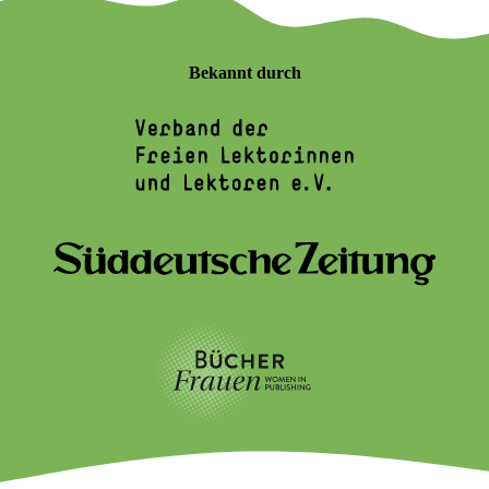
Bekannt durch