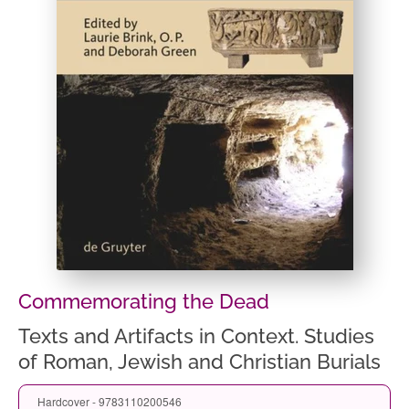
Commemorating the Dead
Texts and Artifacts in Context. Studies
of Roman, Jewish and Christian Burials
Hardcover - 9783110200546