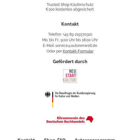
Shop
Trusted Shop Käuferschutz
€100 kostenlos abgesichert.
Käuferschutz
Kontakt
Telefon: +49 89 215570310
Mo. bis Fr., 9:00 Uhr bis 18:00 Uhr
E-Mail: service@autorenwelt.de
Oder per
Kontakt-Formular
.
Gefördert durch