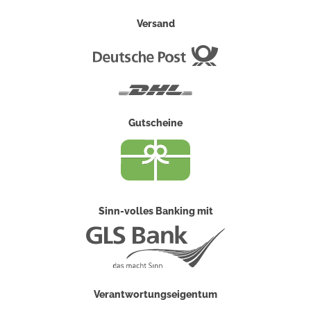
Versand
Deutsche
Post
DHL
Gutscheine
Sinn-volles Banking mit
Verantwortungseigentum