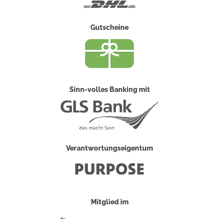
DHL
Gutscheine
Sinn-volles Banking mit
Verantwortungseigentum
Mitglied im