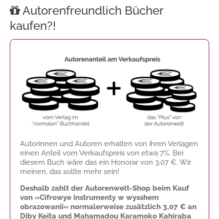
Autorenfreundlich Bücher
kaufen?!
Autorinnen und Autoren erhalten von ihren Verlagen
einen Anteil vom Verkaufspreis von etwa 7%. Bei
diesem Buch wäre das ein Honorar von
3,07 €
. Wir
meinen, das sollte mehr sein!
Deshalb zahlt der Autorenwelt-Shop beim Kauf
von »Cifrowye instrumenty w wysshem
obrazowanii« normalerweise zusätzlich
3,07 €
an
Diby Keita und Mahamadou Karamoko Kahiraba