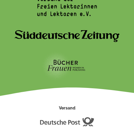
Versand
Deutsche
Post