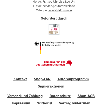
Mo. bis Fr., 9:00 Uhr bis 18:00 Uhr
E-Mail: service@autorenwelt.de
Oder per
Kontakt-Formular
.
Gefördert durch
Kontakt
Shop-FAQ
Autorenprogramm
Signieraktionen
Versand und Zahlung
Datenschutz
Shop-AGB
Impressum
Widerruf
Vertrag widerrufen