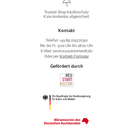
Shop
Trusted Shop Käuferschutz
€100 kostenlos abgesichert.
Käuferschutz
Kontakt
Telefon: +49 89 215570310
Mo. bis Fr., 9:00 Uhr bis 18:00 Uhr
E-Mail: service@autorenwelt.de
Oder per
Kontakt-Formular
.
Gefördert durch