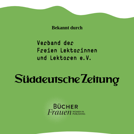
Bekannt durch