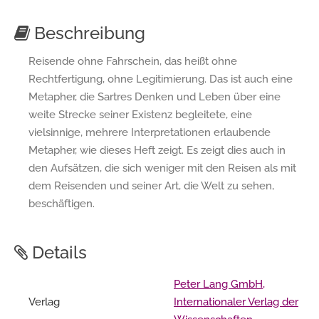
Beschreibung
Reisende ohne Fahrschein, das heißt ohne
Rechtfertigung, ohne Legitimierung. Das ist auch eine
Metapher, die Sartres Denken und Leben über eine
weite Strecke seiner Existenz begleitete, eine
vielsinnige, mehrere Interpretationen erlaubende
Metapher, wie dieses Heft zeigt. Es zeigt dies auch in
den Aufsätzen, die sich weniger mit den Reisen als mit
dem Reisenden und seiner Art, die Welt zu sehen,
beschäftigen.
Details
Peter Lang GmbH,
Verlag
Internationaler Verlag der