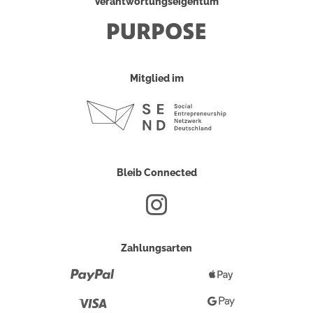
Verantwortungseigentum
Mitglied im
Bleib Connected
Zahlungsarten
Paypal
Apple
Pay
Visa
Google