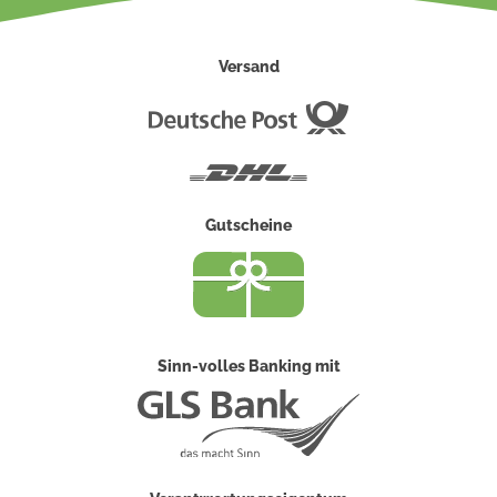
Versand
Deutsche
Post
DHL
Gutscheine
Sinn-volles Banking mit