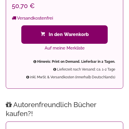
50,70 €
Versandkostenfrei
In den Warenkorb
Auf meine Merkliste
Hinweis: Print on Demand. Lieferbar in 2 Tagen.
Lieferzeit nach Versand: ca. 1-2 Tage
inkl. MwSt. & Versandkosten (innerhalb Deutschlands)
Autorenfreundlich Bücher
kaufen?!