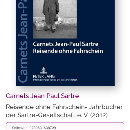
Carnets Jean Paul Sartre
Reisende ohne Fahrschein- Jahrbücher
der Sartre-Gesellschaft e. V. (2012)
Softcover - 9783631638729