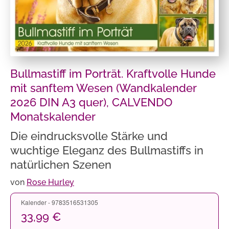
Bullmastiff im Porträt. Kraftvolle Hunde
mit sanftem Wesen (Wandkalender
2026 DIN A3 quer), CALVENDO
Monatskalender
Die eindrucksvolle Stärke und
wuchtige Eleganz des Bullmastiffs in
natürlichen Szenen
von
Rose Hurley
Kalender - 9783516531305
33,99 €