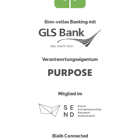
Sinn-volles Banking mit
Verantwortungseigentum
Mitglied im
Bleib Connected