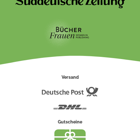
Versand
Deutsche
Post
DHL
Gutscheine