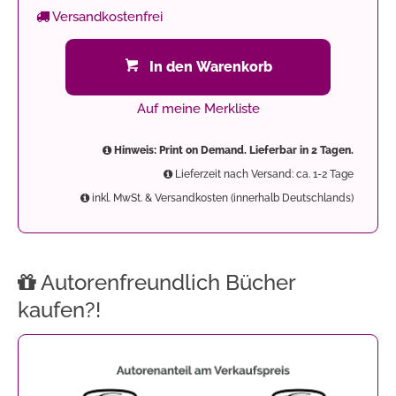
Versandkostenfrei
In den Warenkorb
Auf meine Merkliste
Hinweis: Print on Demand. Lieferbar in 2 Tagen.
Lieferzeit nach Versand: ca. 1-2 Tage
inkl. MwSt. & Versandkosten (innerhalb Deutschlands)
Autorenfreundlich Bücher
kaufen?!