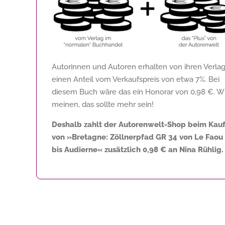
Autorinnen und Autoren erhalten von ihren Verla
einen Anteil vom Verkaufspreis von etwa 7%. Bei
diesem Buch wäre das ein Honorar von
0,98 €
. W
meinen, das sollte mehr sein!
Deshalb zahlt der Autorenwelt-Shop beim Kau
von »Bretagne: Zöllnerpfad GR 34 von Le Faou
bis Audierne« zusätzlich
0,98 €
an Nina Rühlig.