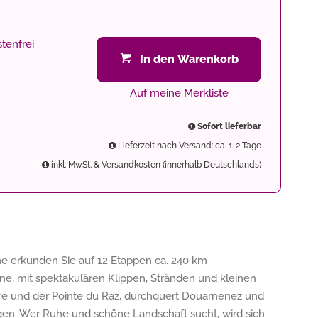
tenfrei
In den Warenkorb
Auf meine Merkliste
Sofort lieferbar
Lieferzeit nach Versand: ca. 1-2 Tage
inkl. MwSt. & Versandkosten (innerhalb Deutschlands)
e erkunden Sie auf 12 Etappen ca. 240 km
e, mit spektakulären Klippen, Stränden und kleinen
vre und der Pointe du Raz, durchquert Douarnenez und
en. Wer Ruhe und schöne Landschaft sucht, wird sich