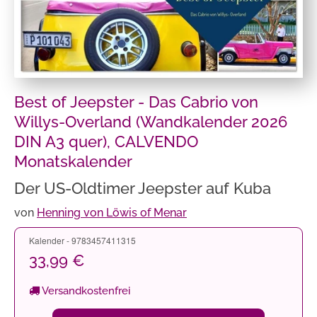
Best of Jeepster - Das Cabrio von
Willys-Overland (Wandkalender 2026
DIN A3 quer), CALVENDO
Monatskalender
Der US-Oldtimer Jeepster auf Kuba
von
Henning von Löwis of Menar
Kalender - 9783457411315
33,99 €
Versandkostenfrei