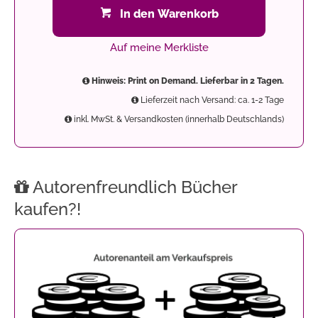
In den Warenkorb
Auf meine Merkliste
Hinweis: Print on Demand. Lieferbar in 2 Tagen.
Lieferzeit nach Versand: ca. 1-2 Tage
inkl. MwSt. & Versandkosten (innerhalb Deutschlands)
Autorenfreundlich Bücher
kaufen?!