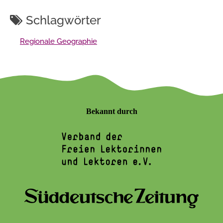
Schlagwörter
Regionale Geographie
Bekannt durch