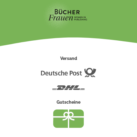
Versand
Deutsche
Post
DHL
Gutscheine