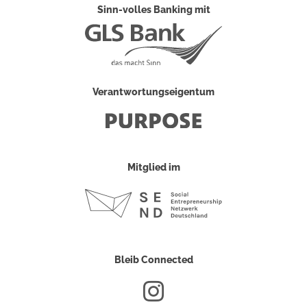
Sinn-volles Banking mit
Verantwortungseigentum
Mitglied im
Bleib Connected