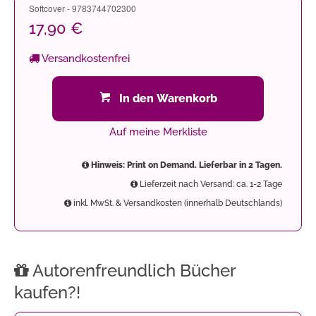
Softcover - 9783744702300
17,90 €
Versandkostenfrei
In den Warenkorb
Auf meine Merkliste
Hinweis: Print on Demand. Lieferbar in 2 Tagen.
Lieferzeit nach Versand: ca. 1-2 Tage
inkl. MwSt. & Versandkosten (innerhalb Deutschlands)
Autorenfreundlich Bücher
kaufen?!