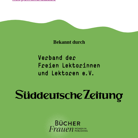
Bekannt durch