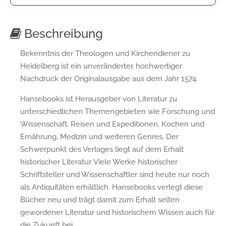
Beschreibung
Bekenntnis der Theologen und Kirchendiener zu
Heidelberg ist ein unveränderter, hochwertiger
Nachdruck der Originalausgabe aus dem Jahr 1574.
Hansebooks ist Herausgeber von Literatur zu
unterschiedlichen Themengebieten wie Forschung und
Wissenschaft, Reisen und Expeditionen, Kochen und
Ernährung, Medizin und weiteren Genres. Der
Schwerpunkt des Verlages liegt auf dem Erhalt
historischer Literatur. Viele Werke historischer
Schriftsteller und Wissenschaftler sind heute nur noch
als Antiquitäten erhältlich. Hansebooks verlegt diese
Bücher neu und trägt damit zum Erhalt selten
gewordener Literatur und historischem Wissen auch für
die Zukunft bei.