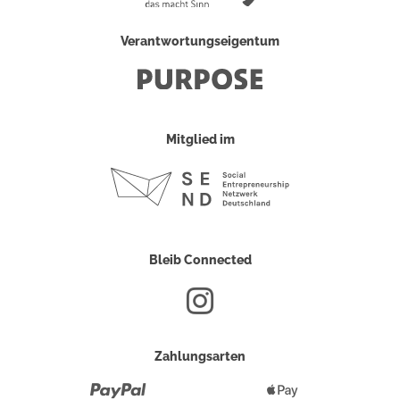
Verantwortungseigentum
Mitglied im
Bleib Connected
Zahlungsarten
Paypal
Apple