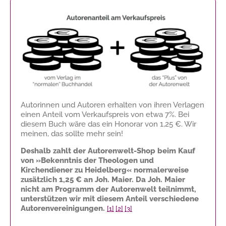
Autorinnen und Autoren erhalten von ihren Verlagen
einen Anteil vom Verkaufspreis von etwa 7%. Bei
diesem Buch wäre das ein Honorar von
1,25 €
. Wir
meinen, das sollte mehr sein!
Deshalb zahlt der Autorenwelt-Shop beim Kauf
von »Bekenntnis der Theologen und
Kirchendiener zu Heidelberg« normalerweise
zusätzlich
1,25 €
an Joh. Maier. Da Joh. Maier
nicht am Programm der Autorenwelt teilnimmt,
unterstützen wir mit diesem Anteil verschiedene
Autorenvereinigungen.
[1]
[2]
[3]