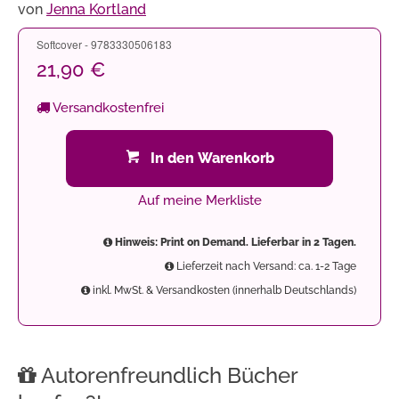
von
Jenna Kortland
Softcover - 9783330506183
21,90 €
Versandkostenfrei
In den Warenkorb
Auf meine Merkliste
Hinweis: Print on Demand. Lieferbar in 2 Tagen.
Lieferzeit nach Versand: ca. 1-2 Tage
inkl. MwSt. & Versandkosten (innerhalb Deutschlands)
Autorenfreundlich Bücher