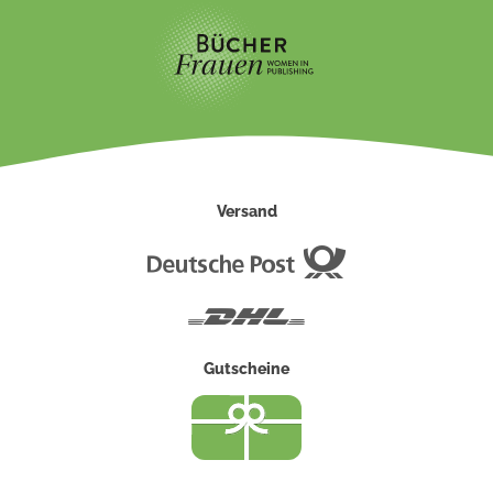
Versand
Deutsche
Post
DHL
Gutscheine