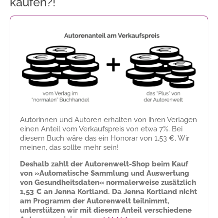
kaufen?!
Autorinnen und Autoren erhalten von ihren Verlagen
einen Anteil vom Verkaufspreis von etwa 7%. Bei
diesem Buch wäre das ein Honorar von
1,53 €
. Wir
meinen, das sollte mehr sein!
Deshalb zahlt der Autorenwelt-Shop beim Kauf
von »Automatische Sammlung und Auswertung
von Gesundheitsdaten« normalerweise zusätzlich
1,53 €
an Jenna Kortland. Da Jenna Kortland nicht
am Programm der Autorenwelt teilnimmt,
unterstützen wir mit diesem Anteil verschiedene