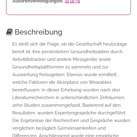
Autorenvereinigungen.
[1]
[2]
[3]
Beschreibung
Es stellt sich die Frage, ob die Gesellschaft heutzutage
bereit ist, ihre persönlichen Gesundheitsdaten durch
Aktivitätstracker und andere Messgeräte sowie
Gesundheitsplattformen zu sammeln und zur
Auswertung freizugeben. Ebenso wurde ermittelt,
welche Faktoren die Akzeptanz von Wearables
beeinflussen. In dieser Erhebung wurden nach drei
Literaturrecherchen in unterschiedlichen Zeiträumen,
zehn Studien zusammengefasst. Basierend auf den
Resultaten, wurden Expertengespräche durchgeführt.
Die Ergebnisse der Recherchen und Gespräche wurden
verglichen bezüglich Gemeinsamkeiten und
Differenzen. Anschliessend wurde eine empirische