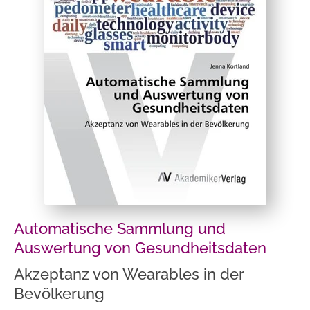
Automatische Sammlung und
Auswertung von Gesundheitsdaten
Akzeptanz von Wearables in der
Bevölkerung