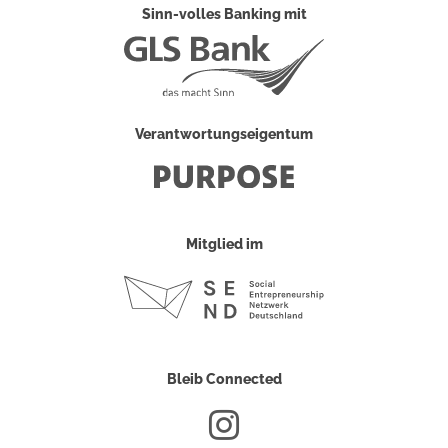
Sinn-volles Banking mit
Verantwortungseigentum
Mitglied im
Bleib Connected