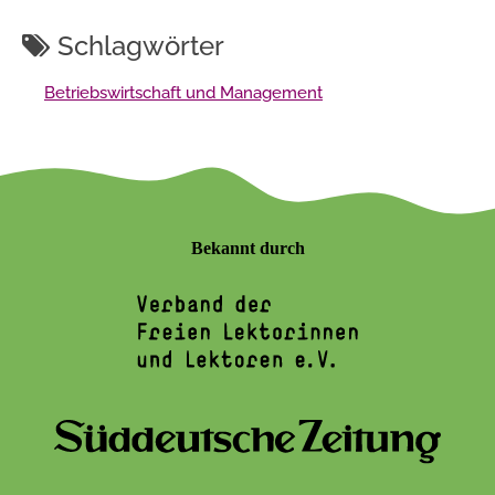
Schlagwörter
Betriebswirtschaft und Management
Bekannt durch