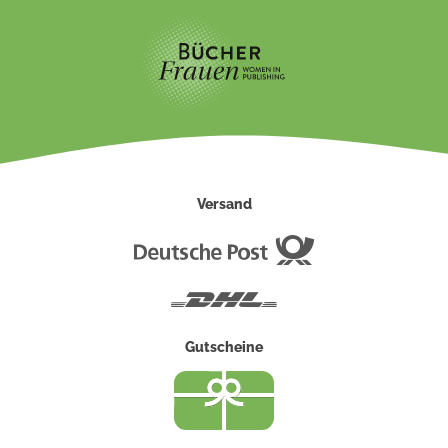
Versand
Deutsche
Post
DHL
Gutscheine