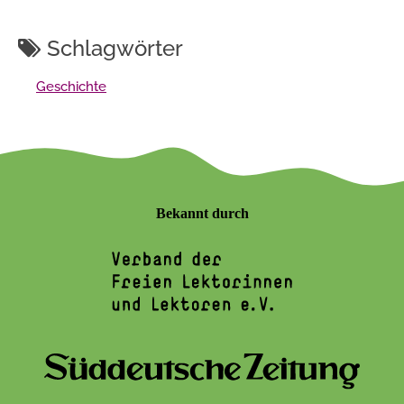
Schlagwörter
Geschichte
Bekannt durch