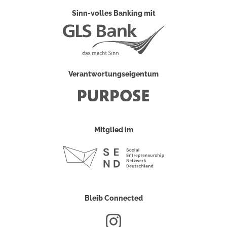
Sinn-volles Banking mit
Verantwortungseigentum
Mitglied im
Bleib Connected