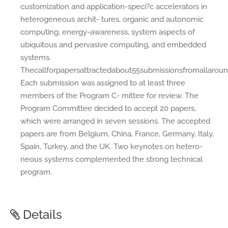
customization and application-speci?c accelerators in
heterogeneous archit- tures, organic and autonomic
computing, energy-awareness, system aspects of
ubiquitous and pervasive computing, and embedded
systems.
Thecallforpapersattractedabout55submissionsfromallaroun
Each submission was assigned to at least three
members of the Program C- mittee for review. The
Program Committee decided to accept 20 papers,
which were arranged in seven sessions. The accepted
papers are from Belgium, China, France, Germany, Italy,
Spain, Turkey, and the UK. Two keynotes on hetero-
neous systems complemented the strong technical
program.
Details