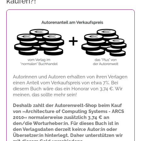
kaufen?!
Autorinnen und Autoren erhalten von ihren Verlagen
einen Anteil vom Verkaufspreis von etwa 7%. Bei
diesem Buch wäre das ein Honorar von
3,74 €
. Wir
meinen, das sollte mehr sein!
Deshalb zahlt der Autorenwelt-Shop beim Kauf
von »Architecture of Computing Systems - ARCS
2010« normalerweise zusätzlich
3,74 €
an
den/die Worturheber:in. Für dieses Buch ist in
den Verlagsdaten derzeit kein:e Autor:in oder
Übersetzer:in hinterlegt. Daher unterstützen wir