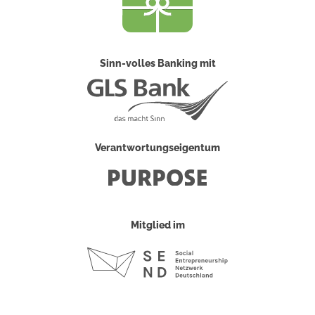
Sinn-volles Banking mit
Verantwortungseigentum
Mitglied im