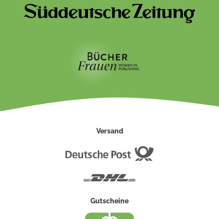
Versand
Deutsche
Post
DHL
Gutscheine