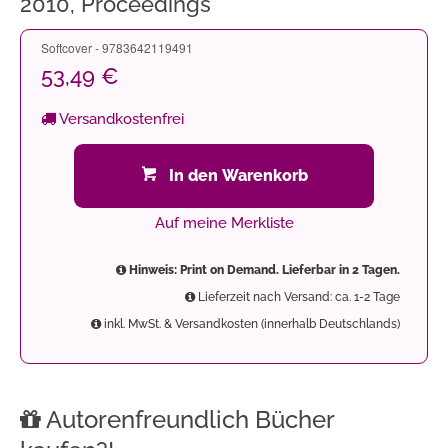
2010, Proceedings
Softcover - 9783642119491
53,49 €
Versandkostenfrei
In den Warenkorb
Auf meine Merkliste
Hinweis: Print on Demand. Lieferbar in 2 Tagen.
Lieferzeit nach Versand: ca. 1-2 Tage
inkl. MwSt. & Versandkosten (innerhalb Deutschlands)
Autorenfreundlich Bücher