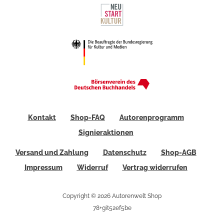
Kontakt
Shop-FAQ
Autorenprogramm
Signieraktionen
Versand und Zahlung
Datenschutz
Shop-AGB
Impressum
Widerruf
Vertrag widerrufen
Copyright © 2026 Autorenwelt Shop
78+git52ef5be