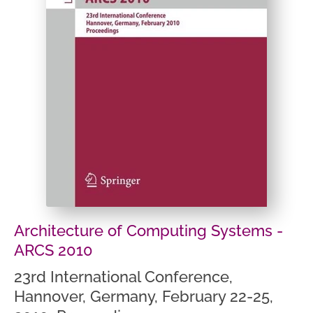
Architecture of Computing Systems -
ARCS 2010
23rd International Conference,
Hannover, Germany, February 22-25,