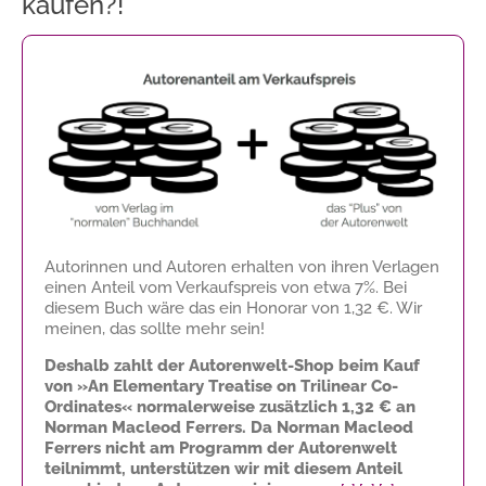
kaufen?!
Autorinnen und Autoren erhalten von ihren Verlagen
einen Anteil vom Verkaufspreis von etwa 7%. Bei
diesem Buch wäre das ein Honorar von
1,32 €
. Wir
meinen, das sollte mehr sein!
Deshalb zahlt der Autorenwelt-Shop beim Kauf
von »An Elementary Treatise on Trilinear Co-
Ordinates« normalerweise zusätzlich
1,32 €
an
Norman Macleod Ferrers. Da Norman Macleod
Ferrers nicht am Programm der Autorenwelt
teilnimmt, unterstützen wir mit diesem Anteil