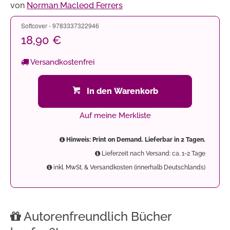
von
Norman Macleod Ferrers
Softcover - 9783337322946
18,90 €
Versandkostenfrei
In den Warenkorb
Auf meine Merkliste
Hinweis: Print on Demand. Lieferbar in 2 Tagen.
Lieferzeit nach Versand: ca. 1-2 Tage
inkl. MwSt. & Versandkosten (innerhalb Deutschlands)
Autorenfreundlich Bücher