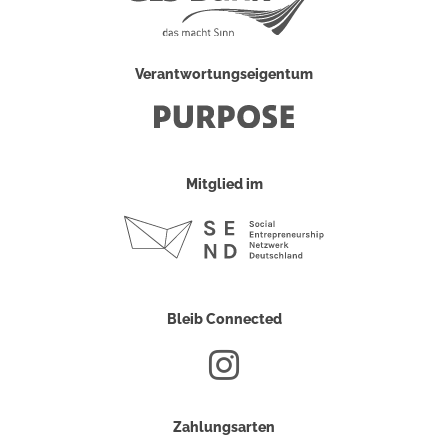
Verantwortungseigentum
Mitglied im
Bleib Connected
Zahlungsarten