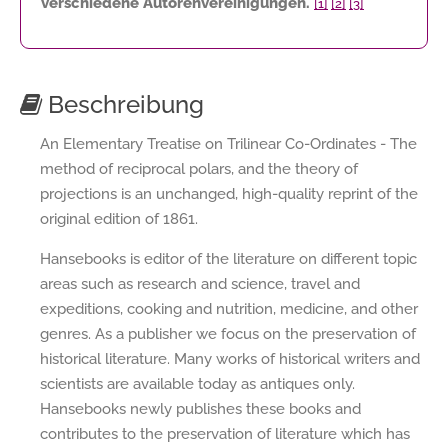
verschiedene Autorenvereinigungen.
[1]
[2]
[3]
Beschreibung
An Elementary Treatise on Trilinear Co-Ordinates - The
method of reciprocal polars, and the theory of
projections is an unchanged, high-quality reprint of the
original edition of 1861.
Hansebooks is editor of the literature on different topic
areas such as research and science, travel and
expeditions, cooking and nutrition, medicine, and other
genres. As a publisher we focus on the preservation of
historical literature. Many works of historical writers and
scientists are available today as antiques only.
Hansebooks newly publishes these books and
contributes to the preservation of literature which has