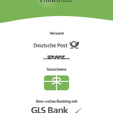
Versand
Deutsche
Post
DHL
Gutscheine
Sinn-volles Banking mit