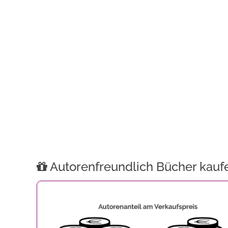
Autorenfreundlich Bücher kauf