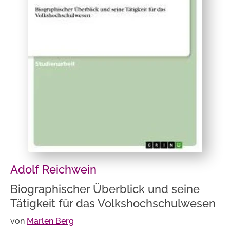
Adolf Reichwein
Biographischer Überblick und seine
Tätigkeit für das Volkshochschulwesen
von
Marlen Berg