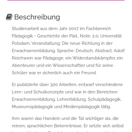
Beschreibung
Studienarbeit aus dem Jahr 2007 im Fachbereich
Pädagogik - Geschichte der Päd., Note: 2,0, Universität
Potsdam, Veranstaltung: Die neue Richtung in der
Erwachsenenbildung, Sprache: Deutsch, Abstract: Adolf
Reichwein war Pädagoge, ein Widerstandskämpfer, ein
Abenteurer und ein Wissenschaftler und für seine
Schüler war er sicherlich auch ein Freund.
Er publizierte über 300 Arbeiten, entwarf verschiedene
Lern- und Schulkonzepte und war in den Bereichen
Erwachsenenbildung, Lehrerbildung, Schulpädagogik,
Museumspädagogik und Medienpädagogik tätig.
Ihm waren das Handeln und die Tat wichtiger als, die
reinen, sprachlichen Bekenntnisse. Er setzte sich selbst