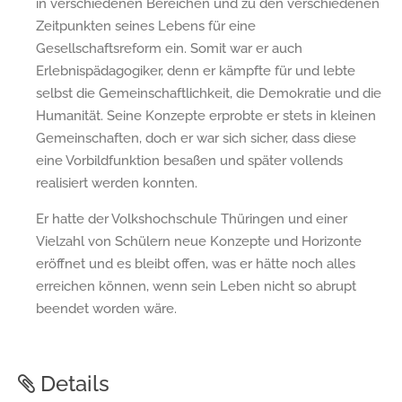
in verschiedenen Bereichen und zu den verschiedenen
Zeitpunkten seines Lebens für eine
Gesellschaftsreform ein. Somit war er auch
Erlebnispädagogiker, denn er kämpfte für und lebte
selbst die Gemeinschaftlichkeit, die Demokratie und die
Humanität. Seine Konzepte erprobte er stets in kleinen
Gemeinschaften, doch er war sich sicher, dass diese
eine Vorbildfunktion besaßen und später vollends
realisiert werden konnten.
Er hatte der Volkshochschule Thüringen und einer
Vielzahl von Schülern neue Konzepte und Horizonte
eröffnet und es bleibt offen, was er hätte noch alles
erreichen können, wenn sein Leben nicht so abrupt
beendet worden wäre.
Details