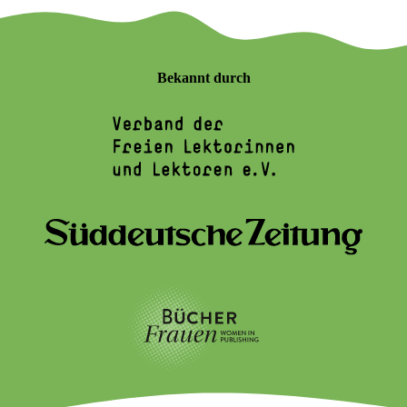
Bekannt durch