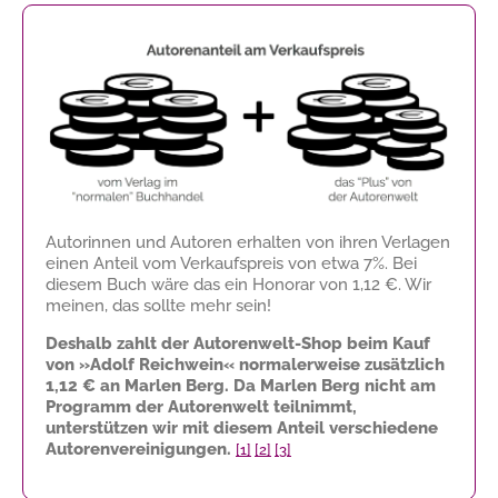
Autorinnen und Autoren erhalten von ihren Verlagen
einen Anteil vom Verkaufspreis von etwa 7%. Bei
diesem Buch wäre das ein Honorar von
1,12 €
. Wir
meinen, das sollte mehr sein!
Deshalb zahlt der Autorenwelt-Shop beim Kauf
von »Adolf Reichwein« normalerweise zusätzlich
1,12 €
an Marlen Berg. Da Marlen Berg nicht am
Programm der Autorenwelt teilnimmt,
unterstützen wir mit diesem Anteil verschiedene
Autorenvereinigungen.
[1]
[2]
[3]