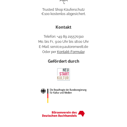
Shop
Trusted Shop Käuferschutz
€100 kostenlos abgesichert.
Käuferschutz
Kontakt
Telefon: +49 89 215570310
Mo. bis Fr., 9:00 Uhr bis 18:00 Uhr
E-Mail: service@autorenwelt.de
Oder per
Kontakt-Formular
.
Gefördert durch