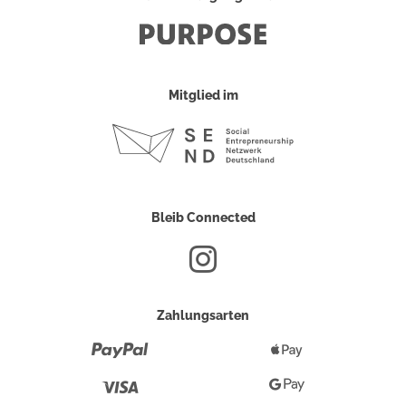
Mitglied im
Bleib Connected
Zahlungsarten
Paypal
Apple
Pay
Visa
Google