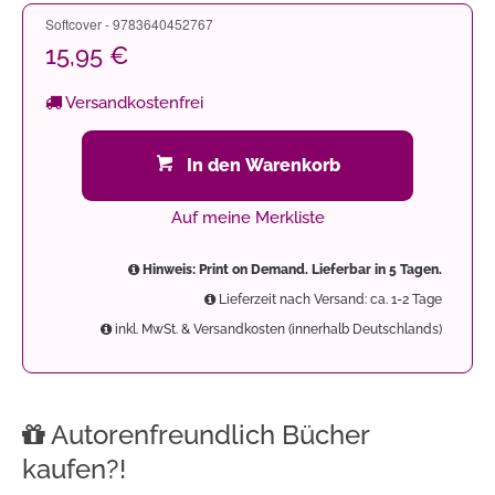
Softcover - 9783640452767
15,95 €
Versandkostenfrei
In den Warenkorb
Auf meine Merkliste
Hinweis: Print on Demand. Lieferbar in 5 Tagen.
Lieferzeit nach Versand: ca. 1-2 Tage
inkl. MwSt. & Versandkosten (innerhalb Deutschlands)
Autorenfreundlich Bücher
kaufen?!