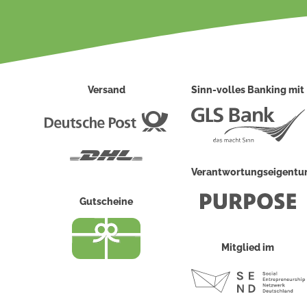
Versand
Sinn-volles Banking mit
Deutsche
Post
DHL
Verantwortungseigent
Gutscheine
Mitglied im