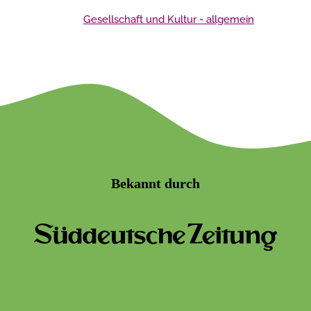
Gesellschaft und Kultur - allgemein
Bekannt durch