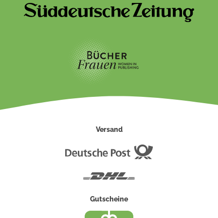
Versand
Deutsche
Post
DHL
Gutscheine