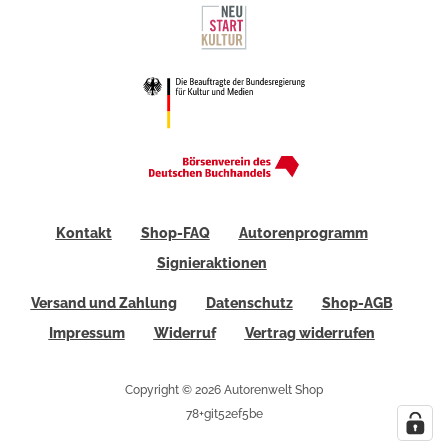
Kontakt
Shop-FAQ
Autorenprogramm
Signieraktionen
Versand und Zahlung
Datenschutz
Shop-AGB
Impressum
Widerruf
Vertrag widerrufen
Copyright © 2026 Autorenwelt Shop
78+git52ef5be