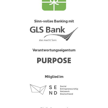
Sinn-volles Banking mit
Verantwortungseigentum
Mitglied im