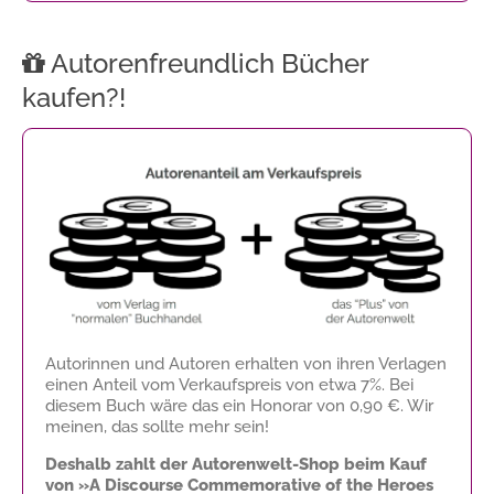
Autorenfreundlich Bücher
kaufen?!
Autorinnen und Autoren erhalten von ihren Verlagen
einen Anteil vom Verkaufspreis von etwa 7%. Bei
diesem Buch wäre das ein Honorar von
0,90 €
. Wir
meinen, das sollte mehr sein!
Deshalb zahlt der Autorenwelt-Shop beim Kauf
von »A Discourse Commemorative of the Heroes