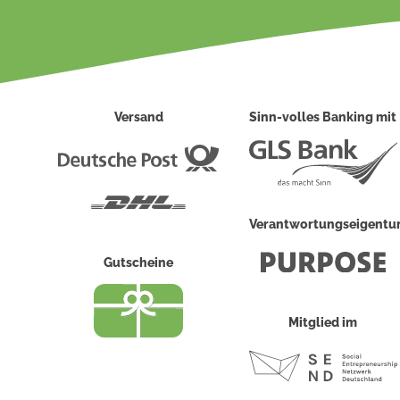
Versand
Sinn-volles Banking mit
Deutsche
Post
DHL
Verantwortungseigent
Gutscheine
Mitglied im