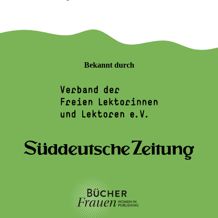
Bekannt durch