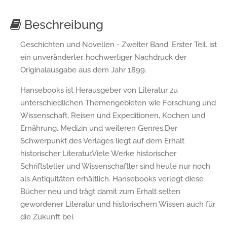
Beschreibung
Geschichten und Novellen - Zweiter Band. Erster Teil. ist
ein unveränderter, hochwertiger Nachdruck der
Originalausgabe aus dem Jahr 1899.
Hansebooks ist Herausgeber von Literatur zu
unterschiedlichen Themengebieten wie Forschung und
Wissenschaft, Reisen und Expeditionen, Kochen und
Ernährung, Medizin und weiteren Genres.Der
Schwerpunkt des Verlages liegt auf dem Erhalt
historischer Literatur.Viele Werke historischer
Schriftsteller und Wissenschaftler sind heute nur noch
als Antiquitäten erhältlich. Hansebooks verlegt diese
Bücher neu und trägt damit zum Erhalt selten
gewordener Literatur und historischem Wissen auch für
die Zukunft bei.