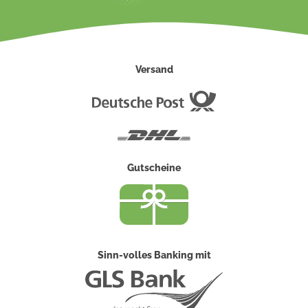
Versand
Deutsche
Post
DHL
Gutscheine
Sinn-volles Banking mit