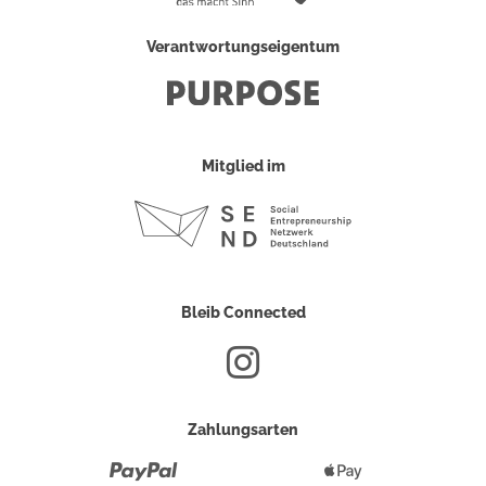
Verantwortungseigentum
Mitglied im
Bleib Connected
Zahlungsarten
Paypal
Apple