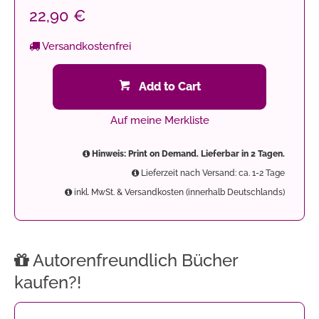
22,90 €
Versandkostenfrei
Add to Cart
Auf meine Merkliste
Hinweis: Print on Demand. Lieferbar in 2 Tagen.
Lieferzeit nach Versand: ca. 1-2 Tage
inkl. MwSt. & Versandkosten (innerhalb Deutschlands)
Autorenfreundlich Bücher
kaufen?!