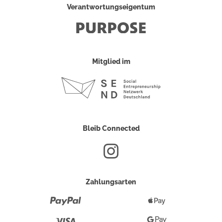
Verantwortungseigentum
Mitglied im
Bleib Connected
Zahlungsarten
Paypal
Apple
Pay
Visa
Google