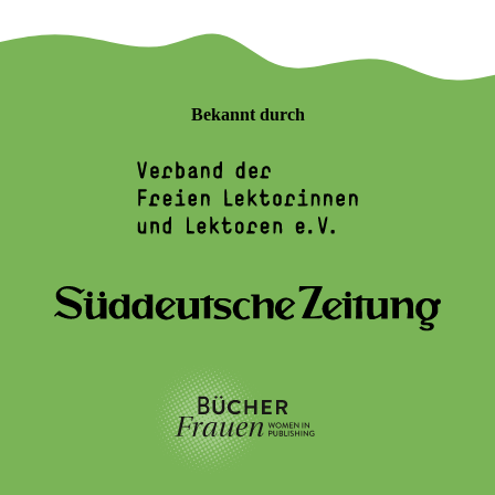
Bekannt durch