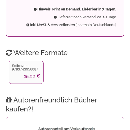
Hinweis: Print on Demand. Lieferbar in 7 Tagen.
Lieferzeit nach Versand: ca. 1-2 Tage
inkl. MwSt. & Versandkosten (innerhalb Deutschlands)
Weitere Formate
Softcover -
9783743956087
15,00 €
Autorenfreundlich Bücher
kaufen?!