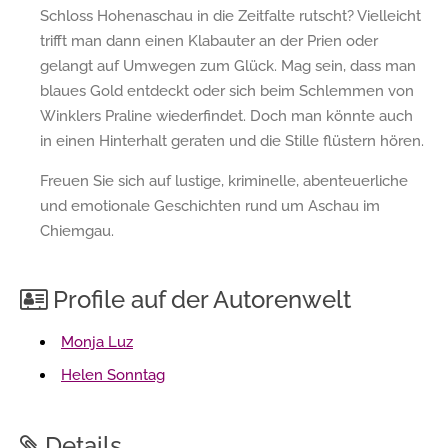
Schloss Hohenaschau in die Zeitfalte rutscht? Vielleicht
trifft man dann einen Klabauter an der Prien oder
gelangt auf Umwegen zum Glück. Mag sein, dass man
blaues Gold entdeckt oder sich beim Schlemmen von
Winklers Praline wiederfindet. Doch man könnte auch
in einen Hinterhalt geraten und die Stille flüstern hören.
Freuen Sie sich auf lustige, kriminelle, abenteuerliche
und emotionale Geschichten rund um Aschau im
Chiemgau.
Profile auf der Autorenwelt
Monja Luz
Helen Sonntag
Details