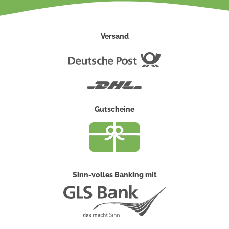
Versand
Deutsche
Post
DHL
Gutscheine
Sinn-volles Banking mit