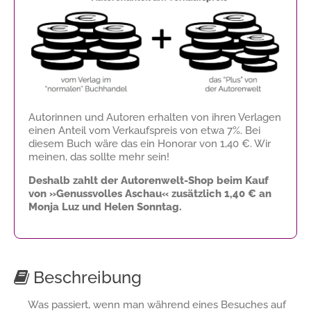
Autorinnen und Autoren erhalten von ihren Verlagen
einen Anteil vom Verkaufspreis von etwa 7%. Bei
diesem Buch wäre das ein Honorar von
1,40 €
. Wir
meinen, das sollte mehr sein!
Deshalb zahlt der Autorenwelt-Shop beim Kauf
von »Genussvolles Aschau« zusätzlich
1,40 €
an
Monja Luz und Helen Sonntag.
Beschreibung
Was passiert, wenn man während eines Besuches auf