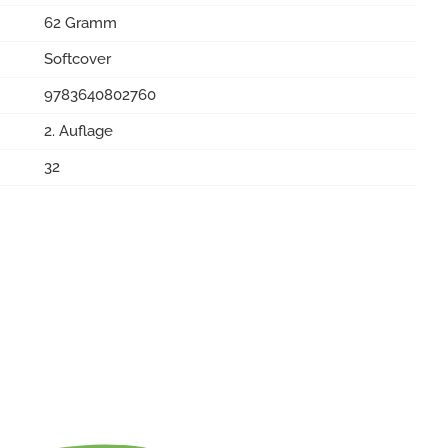
62 Gramm
Softcover
9783640802760
2. Auflage
32