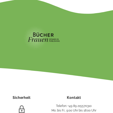
Sicherheit
Kontakt
Telefon: +49 89 215570310
SSL/HTTPS-
Mo. bis Fr., 9:00 Uhr bis 18:00 Uhr