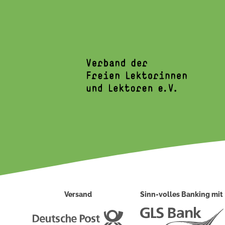
Versand
Sinn-volles Banking mit
Deutsche