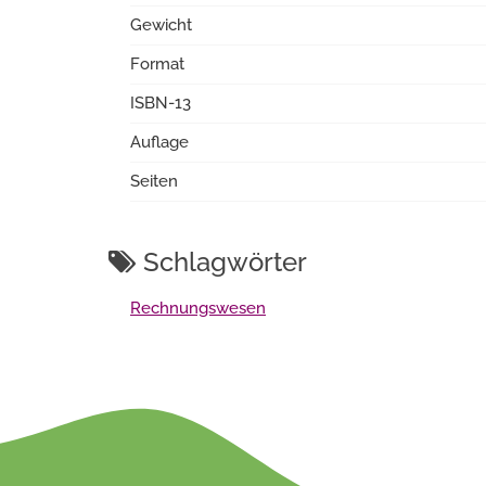
Gewicht
Format
ISBN-13
Auflage
Seiten
Schlagwörter
Rechnungswesen