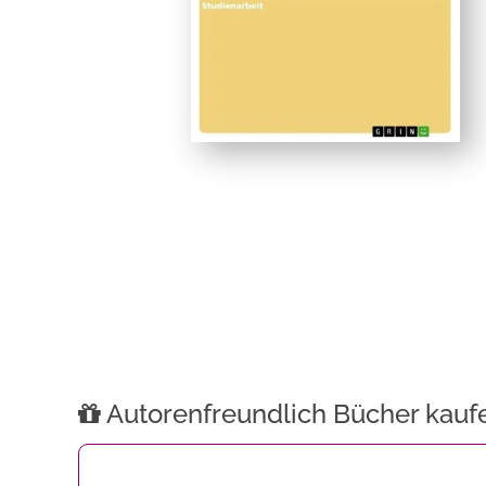
Autorenfreundlich Bücher kauf