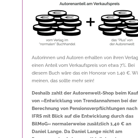
Autorinnen und Autoren erhalten von ihren Verla
einen Anteil vom Verkaufspreis von etwa 7%. Bei
diesem Buch wäre das ein Honorar von
1,40 €
. Wi
meinen, das sollte mehr sein!
Deshalb zahlt der Autorenwelt-Shop beim Kau
von »Entwicklung von Trendannahmen bei der
Berechnung von Pensionsverpflichtungen nach
IFRS mit Blick auf die Entwicklung durch das
BilMoG« normalerweise zusätzlich
1,40 €
an
Daniel Lange. Da Daniel Lange nicht am