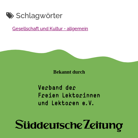
Schlagwörter
Gesellschaft und Kultur - allgemein
Bekannt durch