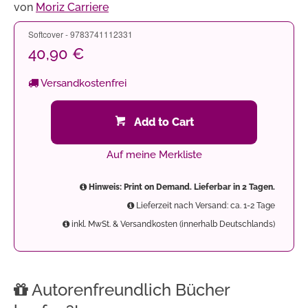
von
Moriz Carriere
Softcover - 9783741112331
40,90 €
Versandkostenfrei
Add to Cart
Auf meine Merkliste
Hinweis: Print on Demand. Lieferbar in 2 Tagen.
Lieferzeit nach Versand: ca. 1-2 Tage
inkl. MwSt. & Versandkosten (innerhalb Deutschlands)
Autorenfreundlich Bücher