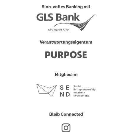
Sinn-volles Banking mit
Verantwortungseigentum
Mitglied im
Bleib Connected