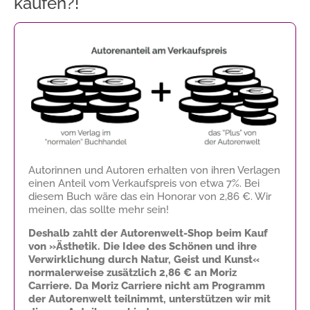
kaufen?!
Autorinnen und Autoren erhalten von ihren Verlagen
einen Anteil vom Verkaufspreis von etwa 7%. Bei
diesem Buch wäre das ein Honorar von
2,86 €
. Wir
meinen, das sollte mehr sein!
Deshalb zahlt der Autorenwelt-Shop beim Kauf
von »Ästhetik. Die Idee des Schönen und ihre
Verwirklichung durch Natur, Geist und Kunst«
normalerweise zusätzlich
2,86 €
an Moriz
Carriere. Da Moriz Carriere nicht am Programm
der Autorenwelt teilnimmt, unterstützen wir mit