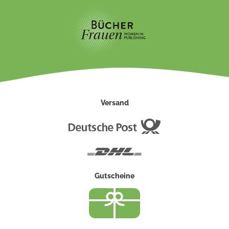
Versand
Deutsche
Post
DHL
Gutscheine